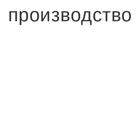
производство