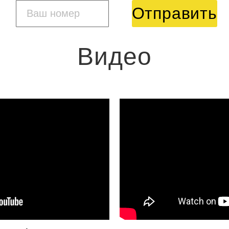
Отправить
Видео