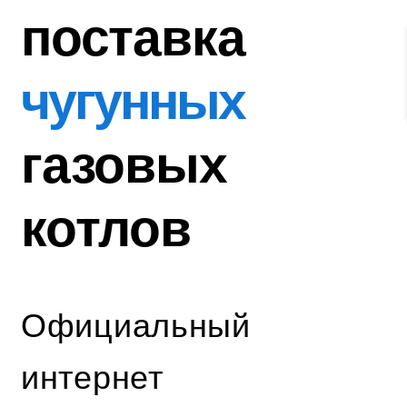
поставка
чугунных
газовых
котлов
Официальный
интернет