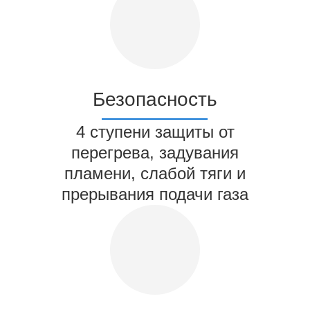
Безопасность
4 ступени защиты от
перегрева, задувания
пламени, слабой тяги и
прерывания подачи газа