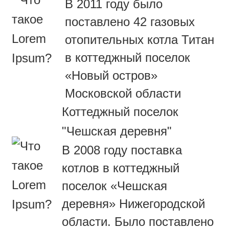
В 2011 году было
поставлено 42 газовых
отопительных котла Титан
в коттеджный поселок
«Новый остров»
Московской области
Коттеджный поселок
"Чешская деревня"
В 2008 году поставка
котлов в коттеджный
поселок «Чешская
деревня» Нижегородской
области. Было поставлено