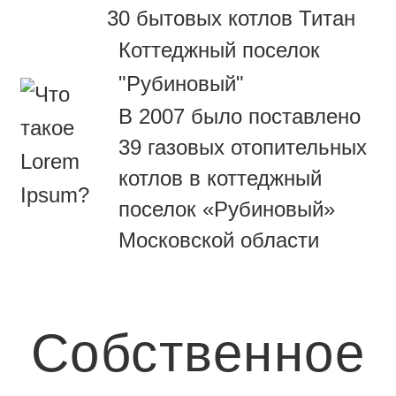
30 бытовых котлов Титан
Коттеджный поселок
"Рубиновый"
В 2007 было поставлено
39 газовых отопительных
котлов в коттеджный
поселок «Рубиновый»
Московской области
Собственное