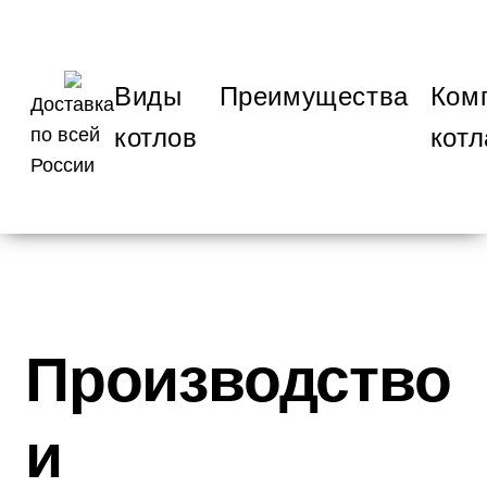
Виды
Преимущества
Ком
Доставка
котлов
котл
по всей
России
Производство
и