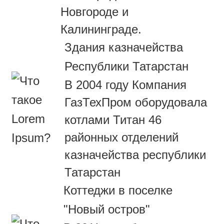
Новгороде и
Калининграде.
Здания казначейства
Республики Татарстан
В 2004 году Компания
ГазТехПром оборудовала
котлами Титан 46
районных отделений
казначейства республики
Татарстан
Коттеджи в поселке
"Новый остров"