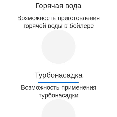
Горячая вода
Возможность приготовления
горячей воды в бойлере
Турбонасадка
Возможность применения
турбонасадки