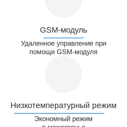
GSM-модуль
Удаленное управление при
помощи GSM-модуля
Низкотемпературный режим
Экономный режим