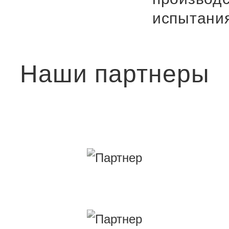
испытани
Наши партнеры