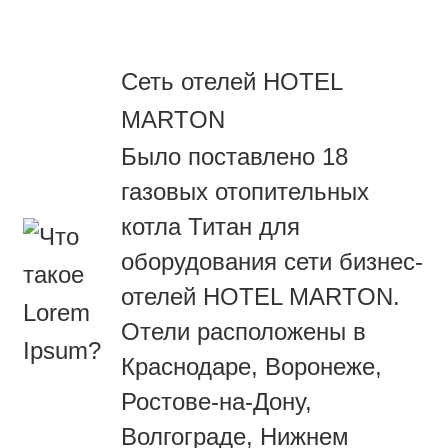
Сеть отелей HOTEL
MARTON
Было поставлено 18
газовых отопительных
котла Титан для
оборудования сети бизнес-
отелей HOTEL MARTON.
Отели расположены в
Краснодаре, Воронеже,
Ростове-на-Дону,
Волгограде, Нижнем