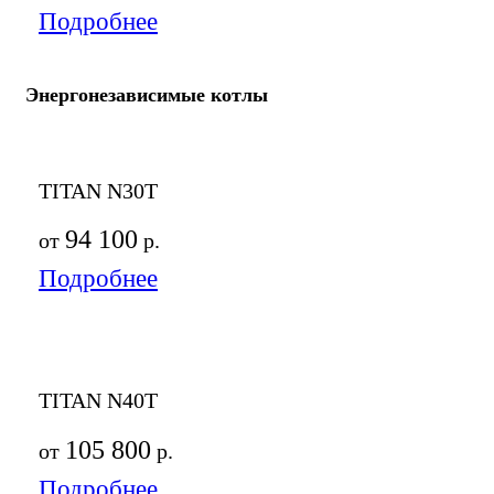
Подробнее
Энергонезависимые котлы
TITAN N30T
94 100
от
р.
Подробнее
TITAN N40T
105 800
от
р.
Подробнее