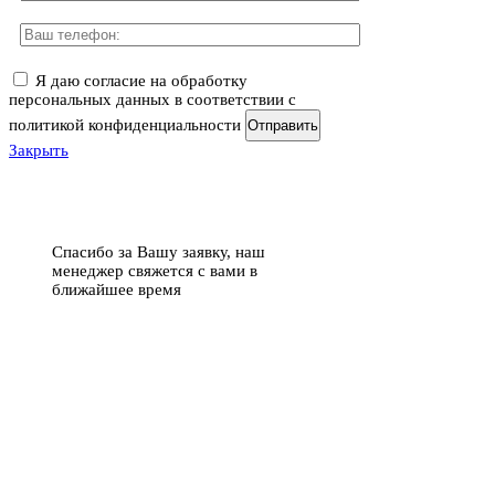
Я даю согласие на обработку
персональных данных в соответствии с
политикой конфиденциальности
Отправить
Закрыть
Спасибо за Вашу заявку, наш
менеджер свяжется с вами в
ближайшее время