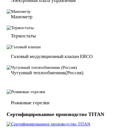
Электронная плата
управления
Манометр
Термостаты
Газовый модуляционный
клапан ERCO
Чугунный теплообменник
(Россия)
Рожковые горелки
Сертифицированное производство TITAN