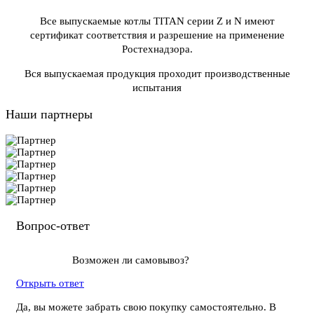
Все выпускаемые котлы TITAN серии Z и N имеют
сертификат соответствия и разрешение на применение
Ростехнадзора.
Вся выпускаемая продукция проходит производственные
испытания
Наши партнеры
Вопрос-ответ
Возможен ли самовывоз?
Открыть ответ
Да, вы можете забрать свою покупку самостоятельно. В