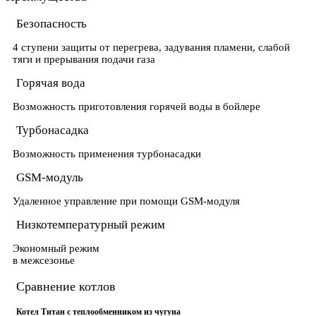
Безопасность
4 ступени защиты от перегрева, задувания пламени, слабой
тяги и прерывания подачи газа
Горячая вода
Возможность приготовления горячей воды в бойлере
Турбонасадка
Возможность применения турбонасадки
GSM-модуль
Удаленное управление при помощи GSM-модуля
Низкотемпературный режим
Экономный режим
в межсезонье
Сравнение котлов
Котел Титан с теплообменником из чугуна