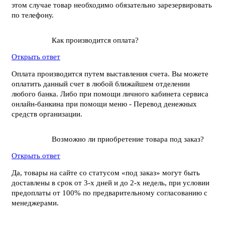
этом случае товар необходимо обязательно зарезервировать
по телефону.
Как производится оплата?
Открыть ответ
Оплата производится путем выставления счета. Вы можете
оплатить данный счет в любой ближайшем отделении
любого банка. Либо при помощи личного кабинета сервиса
онлайн-банкина при помощи меню - Перевод денежных
средств организации.
Возможно ли приобретение товара под заказ?
Открыть ответ
Да, товары на сайте со статусом «под заказ» могут быть
доставлены в срок от 3-х дней и до 2-х недель, при условии
предоплаты от 100% по предварительному согласованию с
менеджерами.