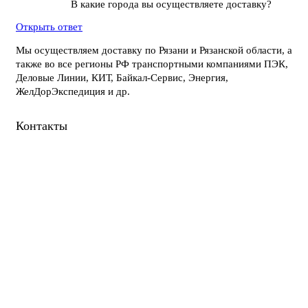
В какие города вы осуществляете доставку?
Открыть ответ
Мы осуществляем доставку по Рязани и Рязанской области, а
также во все регионы РФ транспортными компаниями ПЭК,
Деловые Линии, КИТ, Байкал-Сервис, Энергия,
ЖелДорЭкспедиция и др.
Контакты