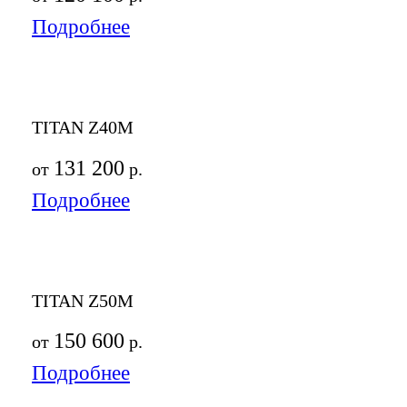
Подробнее
TITAN Z40M
131 200
от
р.
Подробнее
TITAN Z50M
150 600
от
р.
Подробнее