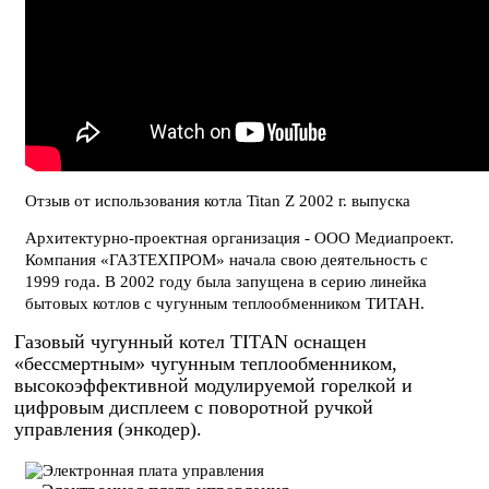
Отзыв от использования котла Titan Z 2002 г. выпуска
Архитектурно-проектная организация - ООО Медиапроект.
Компания «ГАЗТЕХПРОМ» начала свою деятельность с
1999 года. В 2002 году была запущена в серию линейка
бытовых котлов с чугунным теплообменником ТИТАН.
Газовый чугунный котел TITAN оснащен
«бессмертным» чугунным теплообменником,
высокоэффективной модулируемой горелкой и
цифровым дисплеем с поворотной ручкой
управления (энкодер).