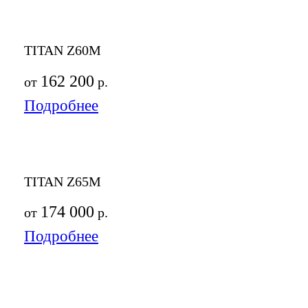
TITAN Z60M
162 200
от
р.
Подробнее
TITAN Z65M
174 000
от
р.
Подробнее