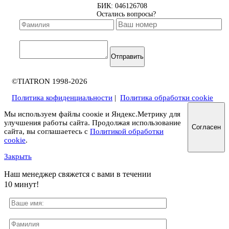
БИК: 046126708
Остались вопросы?
Отправить
©TIATRON 1998-2026
Политика кофиденциальности
|
Политика обработки cookie
Мы используем файлы соокіе и Яндекс.Метрику для
улучшения работы сайта. Продолжая использование
Согласен
сайта, вы соглашаетесь с
Политикой обработки
cookie
.
Закрыть
Наш менеджер свяжется с вами в течении
10 минут!