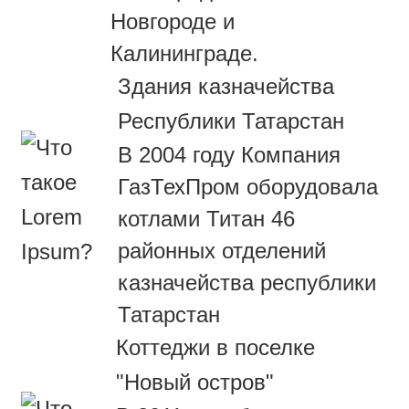
Новгороде и
Калининграде.
Здания казначейства
Республики Татарстан
В 2004 году Компания
ГазТехПром оборудовала
котлами Титан 46
районных отделений
казначейства республики
Татарстан
Коттеджи в поселке
"Новый остров"