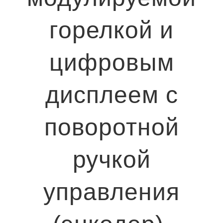
горелкой и
цифровым
дисплеем с
поворотной
ручкой
управления