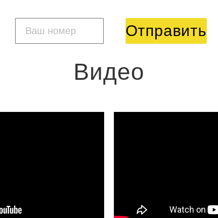
Отправить
Видео