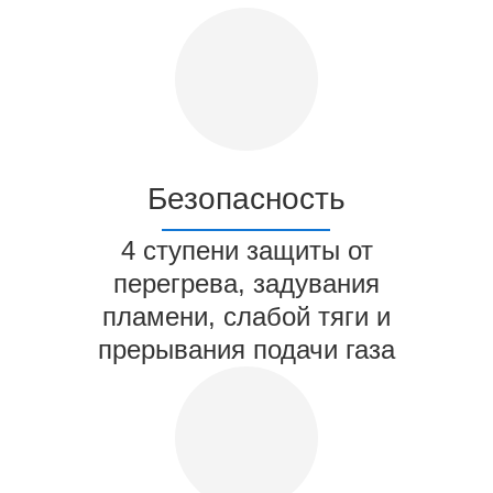
Безопасность
4 ступени защиты от
перегрева, задувания
пламени, слабой тяги и
прерывания подачи газа