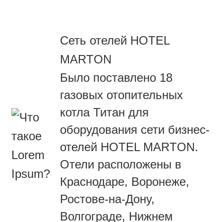
Сеть отелей HOTEL
MARTON
Было поставлено 18
газовых отопительных
котла Титан для
оборудования сети бизнес-
отелей HOTEL MARTON.
Отели расположены в
Краснодаре, Воронеже,
Ростове-на-Дону,
Волгограде, Нижнем