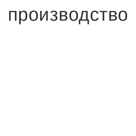
производство