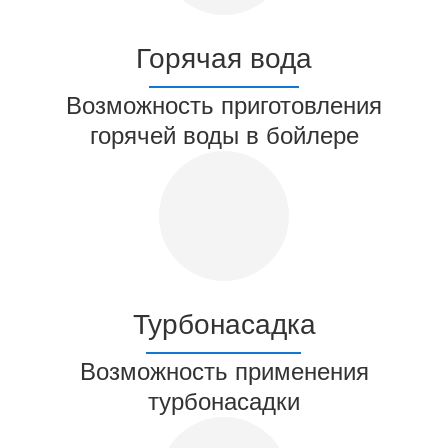
Горячая вода
Возможность приготовления
горячей воды в бойлере
Турбонасадка
Возможность применения
турбонасадки