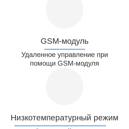
GSM-модуль
Удаленное управление при
помощи GSM-модуля
Низкотемпературный режим