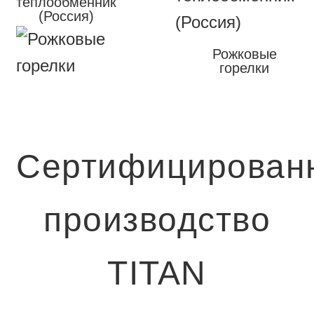
теплообменник
(Россия)
Рожковые
горелки
Сертифицирован
производство
TITAN