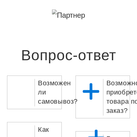
Вопрос-ответ
Возможен
Возможн
ли
приобрет
самовывоз?
товара п
заказ?
Как