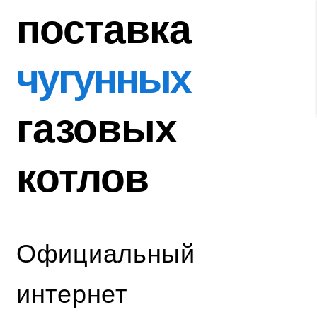
поставка
чугунных
газовых
котлов
Официальный
интернет