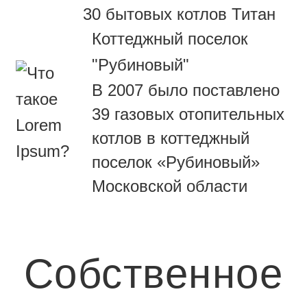
30 бытовых котлов Титан
Коттеджный поселок
"Рубиновый"
В 2007 было поставлено
39 газовых отопительных
котлов в коттеджный
поселок «Рубиновый»
Московской области
Собственное