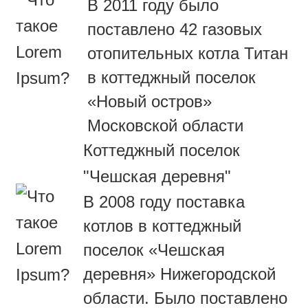
В 2011 году было
поставлено 42 газовых
отопительных котла Титан
в коттеджный поселок
«Новый остров»
Московской области
Коттеджный поселок
"Чешская деревня"
В 2008 году поставка
котлов в коттеджный
поселок «Чешская
деревня» Нижегородской
области. Было поставлено