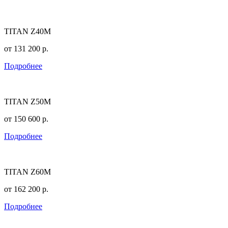
TITAN Z40M
от
131 200
р.
Подробнее
TITAN Z50M
от
150 600
р.
Подробнее
TITAN Z60M
от
162 200
р.
Подробнее