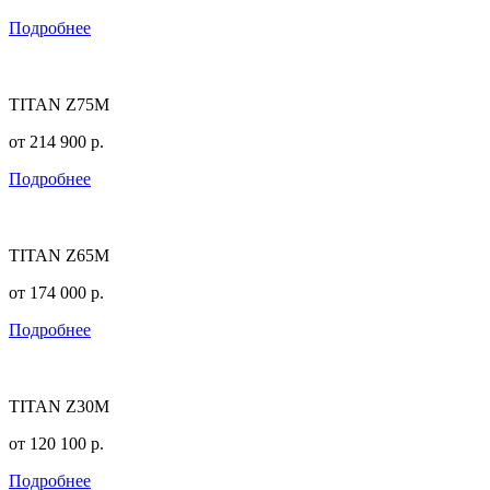
Подробнее
TITAN Z75M
от
214 900
р.
Подробнее
TITAN Z65M
от
174 000
р.
Подробнее
TITAN Z30M
от
120 100
р.
Подробнее