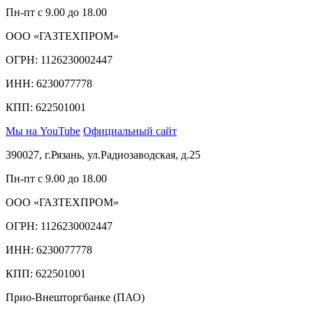
Пн-пт с 9.00 до 18.00
ООО «ГАЗТЕХПРОМ»
ОГРН: 1126230002447
ИНН: 6230077778
КПП: 622501001
Мы на YouTube
Официальный сайт
390027, г.Рязань, ул.Радиозаводская, д.25
Пн-пт с 9.00 до 18.00
ООО «ГАЗТЕХПРОМ»
ОГРН: 1126230002447
ИНН: 6230077778
КПП: 622501001
Прио-Внешторгбанке (ПАО)