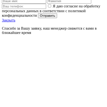
Я даю согласие на обработку
персональных данных в соответствии с политикой
конфиденциальности
Отправить
Закрыть
Спасибо за Вашу заявку, наш менеджер свяжется с вами в
ближайшее время