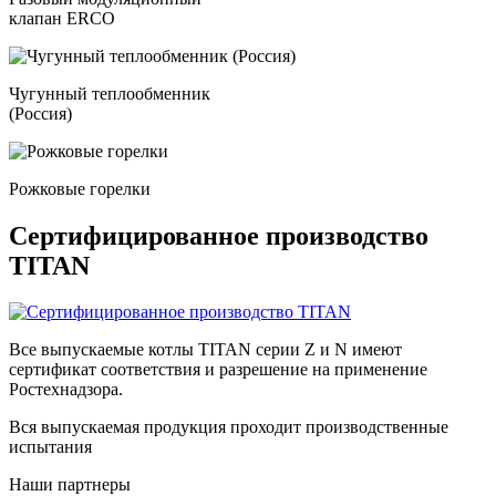
клапан ERCO
Чугунный теплообменник
(Россия)
Рожковые горелки
Сертифицированное производство
TITAN
Все выпускаемые котлы TITAN серии Z и N имеют
сертификат соответствия и разрешение на применение
Ростехнадзора.
Вся выпускаемая продукция проходит производственные
испытания
Наши партнеры