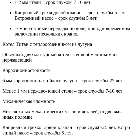
1-2 мм стали – срок службы 7-10 лет
Капризный трехходовой клапан – срок службы 5 лет.
Встроенный насос – срок службы 5 лет.
Температурные перепады по воде, при одновременном
включении нескольких кранов
Котел Титан с теплообменником из чугуна
Обычный двухконтурный котел с теплообменником из
нержавеющей
Коррозионностойкость
6 мм коррозионно- стойкого чугуна – срок службы 25 лет
Менее 1 мм нержаве- ющей стали – срок службы 7-10 лет
Механическая сложность
Нет сложных меха- нических узлов и деталей, подверже-
нных поломке
Капризный треххо- довой клапан – срок службы 5 лет. Встро-
енный насос – срок службы 5 лет.