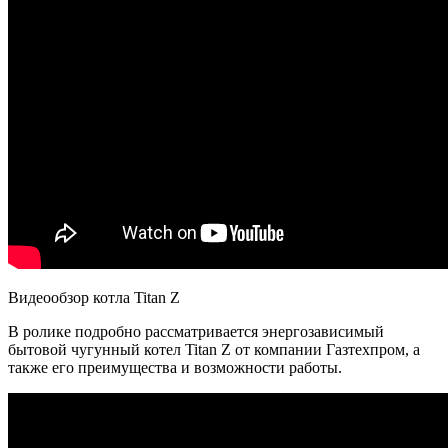
Видеообзор котла Titan Z
В ролике подробно рассматривается энергозависимый
бытовой чугунный котел Titan Z от компании Газтехпром, а
также его преимущества и возможности работы.