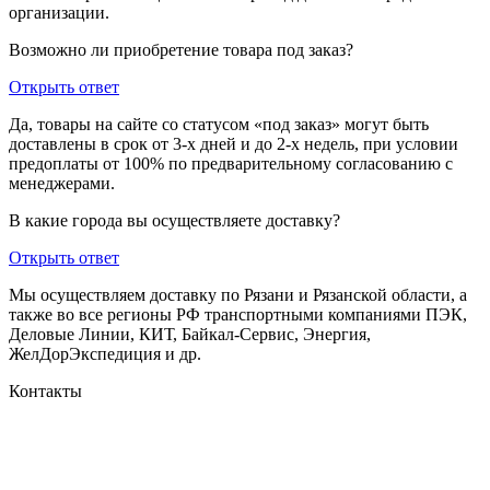
организации.
Возможно ли приобретение товара под заказ?
Открыть ответ
Да, товары на сайте со статусом «под заказ» могут быть
доставлены в срок от 3-х дней и до 2-х недель, при условии
предоплаты от 100% по предварительному согласованию с
менеджерами.
В какие города вы осуществляете доставку?
Открыть ответ
Мы осуществляем доставку по Рязани и Рязанской области, а
также во все регионы РФ транспортными компаниями ПЭК,
Деловые Линии, КИТ, Байкал-Сервис, Энергия,
ЖелДорЭкспедиция и др.
Контакты