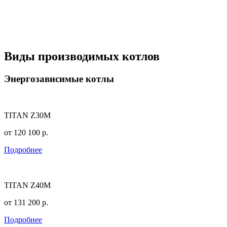
Виды производимых котлов
Энергозависимые котлы
TITAN Z30M
от
120 100
р.
Подробнее
TITAN Z40M
от
131 200
р.
Подробнее