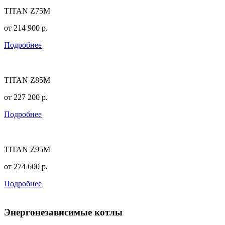
TITAN Z75M
от
214 900
р.
Подробнее
TITAN Z85M
от
227 200
р.
Подробнее
TITAN Z95M
от
274 600
р.
Подробнее
Энергонезависимые котлы