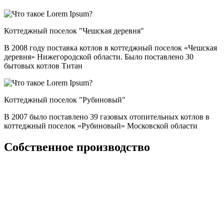
Коттеджный поселок "Чешская деревня"
В 2008 году поставка котлов в коттеджный поселок «Чешская
деревня» Нижегородской области. Было поставлено 30
бытовых котлов Титан
Коттеджный поселок "Рубиновый"
В 2007 было поставлено 39 газовых отопительных котлов в
коттеджный поселок «Рубиновый» Московской области
Собственное производство