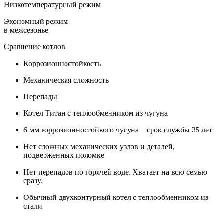
Низкотемпературный режим
Экономный режим
в межсезонье
Сравнение котлов
Коррозионностойкость
Механическая сложность
Перепады
Котел Титан с теплообменником из чугуна
6 мм коррозионностойкого чугуна – срок службы 25 лет
Нет сложных механических узлов и деталей,
подверженных поломке
Нет перепадов по горячей воде. Хватает на всю семью
сразу.
Обычный двухконтурный котел с теплообменником из
стали