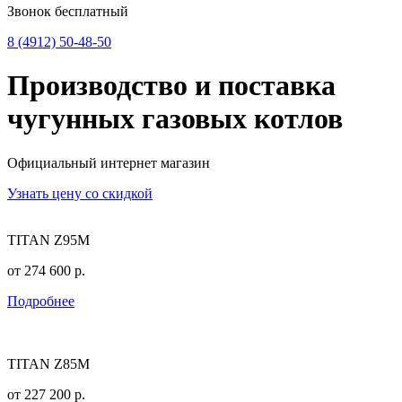
Звонок бесплатный
8 (4912) 50-48-50
Производство и поставка
чугунных
газовых котлов
Официальный интернет магазин
Узнать цену со скидкой
TITAN Z95M
от
274 600
р.
Подробнее
TITAN Z85M
от
227 200
р.