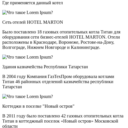
Где применяется данный котел
Сеть отелей HOTEL MARTON
Было поставлено 18 газовых отопительных котла Титан для
оборудования сети бизнес-отелей HOTEL MARTON. Отели
расположены в Краснодаре, Воронеже, Ростове-на-Дону,
Волгограде, Нижнем Новгороде и Калининграде.
Здания казначейства Республики Татарстан
В 2004 году Компания ГазТехПром оборудовала котлами
Титан 46 районных отделений казначейства республики
Татарстан
Коттеджи в поселке "Новый остров"
В 2011 году было поставлено 42 газовых отопительных котла
Титан в коттеджный поселок «Новый остров» Московской
области