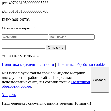
р/с: 40702810500000005733
к/с: 30101810500000000708
БИК: 046126708
Остались вопросы?
Отправить
©TIATRON 1998-2026
Политика кофиденциальности
|
Политика обработки cookie
Мы используем файлы соокіе и Яндекс.Метрику
для улучшения работы сайта. Продолжая
Согласен
использование сайта, вы соглашаетесь с
Политикой
обработки cookie
.
Закрыть
Наш менеджер свяжется с вами в течении 10 минут!