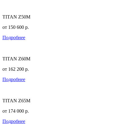
TITAN Z50M
от
150 600
р.
Подробнее
TITAN Z60M
от
162 200
р.
Подробнее
TITAN Z65M
от
174 000
р.
Подробнее