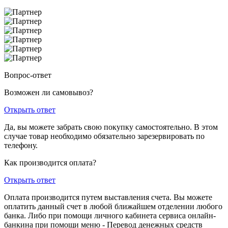
Вопрос-ответ
Возможен ли самовывоз?
Открыть ответ
Да, вы можете забрать свою покупку самостоятельно. В этом
случае товар необходимо обязательно зарезервировать по
телефону.
Как производится оплата?
Открыть ответ
Оплата производится путем выставления счета. Вы можете
оплатить данный счет в любой ближайшем отделении любого
банка. Либо при помощи личного кабинета сервиса онлайн-
банкина при помощи меню - Перевод денежных средств