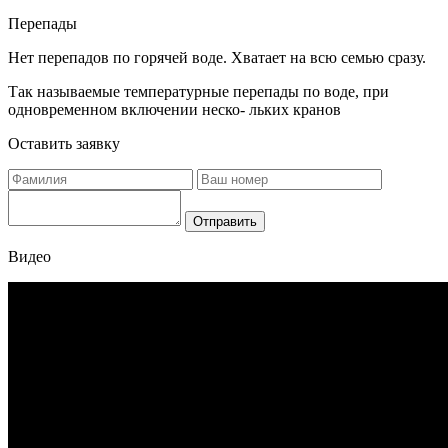
Перепады
Нет перепадов по горячей воде. Хватает на всю семью сразу.
Так называемые температурные перепады по воде, при
одновременном включении неско- льких кранов
Оставить заявку
Отправить
Видео