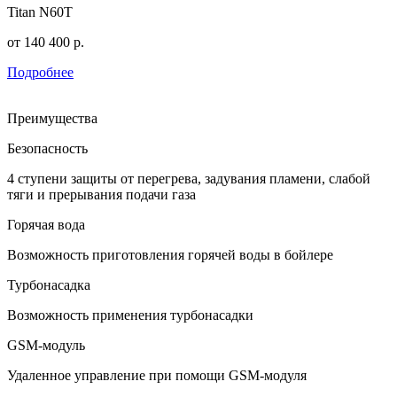
Titan N60T
от
140 400
р.
Подробнее
Преимущества
Безопасность
4 ступени защиты от перегрева, задувания пламени, слабой
тяги и прерывания подачи газа
Горячая вода
Возможность приготовления горячей воды в бойлере
Турбонасадка
Возможность применения турбонасадки
GSM-модуль
Удаленное управление при помощи GSM-модуля