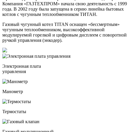
Компания «ГАЗТЕХПРОМ» начала свою деятельность с 1999
года. В 2002 году была запущена в серию линейка бытовых
котлов с чугунным теплообменником ТИТАН.
Газовый чугунный котел TITAN оснащен «бессмертным»
чугунным теплообменником, высокоэффективной
модулируемой горелкой и цифровым дисплеем с поворотной
ручкой управления (энкодер).
Электронная плата
управления
Манометр
Термостаты
Газовый модуляционный