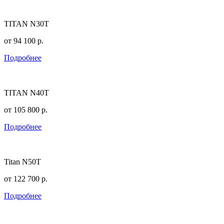
TITAN N30T
от
94 100
р.
Подробнее
TITAN N40T
от
105 800
р.
Подробнее
Titan N50T
от
122 700
р.
Подробнее