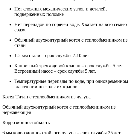
Нет сложных механических узлов и деталей,
подверженных поломке
Нет перепадов по горячей воде. Хватает на всю семью
сразу.
Обычный двухконтурный котел с теплообменником из
стали
1-2 мм стали – срок службы 7-10 лет
Капризный трехходовой клапан – срок службы 5 лет.
Встроенный насос – срок службы 5 лет.
Температурные перепады по воде, при одновременном
включении нескольких кранов
Котел Титан с теплообменником из чугуна
Обычный двухконтурный котел с теплообменником из
нержавеющей
Коррозионностойкость
6 мм коррозионно- стойкого чугуна – срок службы 25 лет