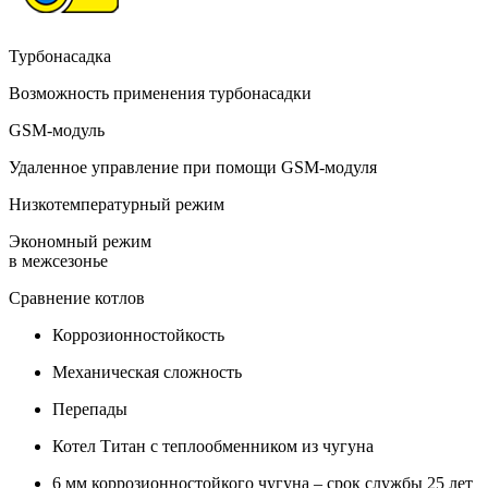
Турбонасадка
Возможность применения турбонасадки
GSM-модуль
Удаленное управление при помощи GSM-модуля
Низкотемпературный режим
Экономный режим
в межсезонье
Сравнение котлов
Коррозионностойкость
Механическая сложность
Перепады
Котел Титан с теплообменником из чугуна
6 мм коррозионностойкого чугуна – срок службы 25 лет