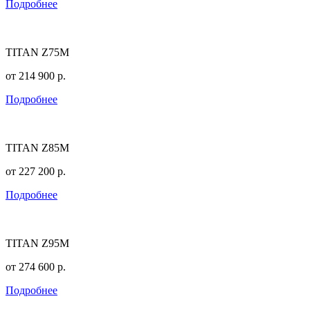
Подробнее
TITAN Z75M
от
214 900
р.
Подробнее
TITAN Z85M
от
227 200
р.
Подробнее
TITAN Z95M
от
274 600
р.
Подробнее