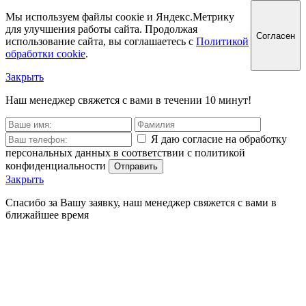
Мы используем файлы соокіе и Яндекс.Метрику
для улучшения работы сайта. Продолжая
Согласен
использование сайта, вы соглашаетесь с
Политикой
обработки cookie
.
Закрыть
Наш менеджер свяжется с вами в течении 10 минут!
Я даю согласие на обработку
персональных данных в соответствии с политикой
конфиденциальности
Отправить
Закрыть
Спасибо за Вашу заявку, наш менеджер свяжется с вами в
ближайшее время