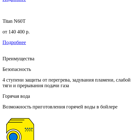
Titan N60T
от
140 400
р.
Подробнее
Преимущества
Безопасность
4 ступени защиты от перегрева, задувания пламени, слабой
тяги и прерывания подачи газа
Горячая вода
Возможность приготовления горячей воды в бойлере