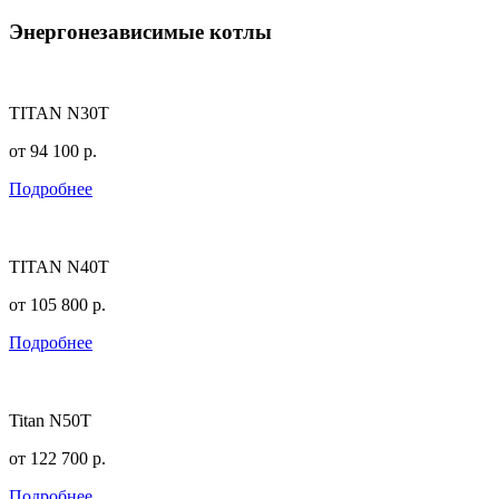
Энергонезависимые котлы
TITAN N30T
от
94 100
р.
Подробнее
TITAN N40T
от
105 800
р.
Подробнее
Titan N50T
от
122 700
р.
Подробнее