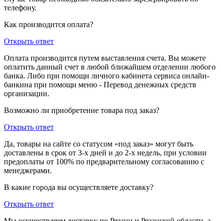
телефону.
Как производится оплата?
Открыть ответ
Оплата производится путем выставления счета. Вы можете
оплатить данный счет в любой ближайшем отделении любого
банка. Либо при помощи личного кабинета сервиса онлайн-
банкина при помощи меню - Перевод денежных средств
организации.
Возможно ли приобретение товара под заказ?
Открыть ответ
Да, товары на сайте со статусом «под заказ» могут быть
доставлены в срок от 3-х дней и до 2-х недель, при условии
предоплаты от 100% по предварительному согласованию с
менеджерами.
В какие города вы осуществляете доставку?
Открыть ответ
Мы осуществляем доставку по Рязани и Рязанской области, а