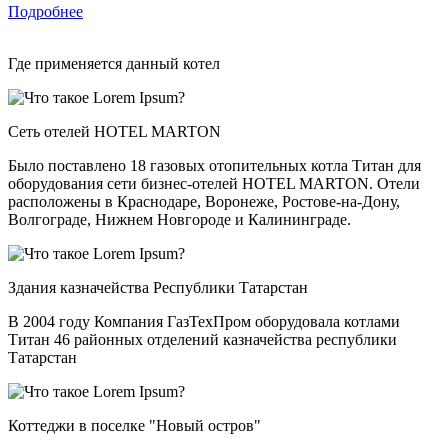
Подробнее
Где применяется данный котел
Сеть отелей HOTEL MARTON
Было поставлено 18 газовых отопительных котла Титан для
оборудования сети бизнес-отелей HOTEL MARTON. Отели
расположены в Краснодаре, Воронеже, Ростове-на-Дону,
Волгограде, Нижнем Новгороде и Калининграде.
Здания казначейства Республики Татарстан
В 2004 году Компания ГазТехПром оборудовала котлами
Титан 46 районных отделений казначейства республики
Татарстан
Коттеджи в поселке "Новый остров"