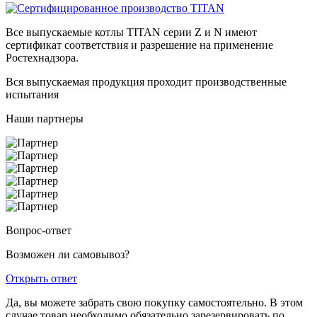
Все выпускаемые котлы TITAN серии Z и N имеют
сертификат соответствия и разрешение на применение
Ростехнадзора.
Вся выпускаемая продукция проходит производственные
испытания
Наши партнеры
Вопрос-ответ
Возможен ли самовывоз?
Открыть ответ
Да, вы можете забрать свою покупку самостоятельно. В этом
случае товар необходимо обязательно зарезервировать по