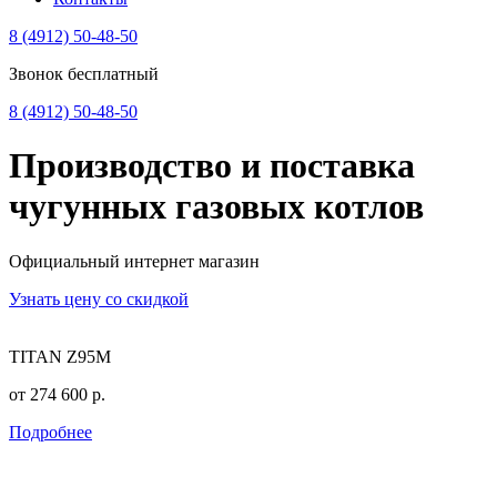
8 (4912) 50-48-50
Звонок бесплатный
8 (4912) 50-48-50
Производство и поставка
чугунных
газовых котлов
Официальный интернет магазин
Узнать цену со скидкой
TITAN Z95M
от
274 600
р.
Подробнее