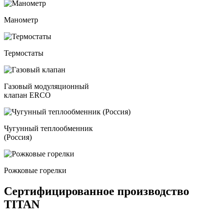
Манометр
Термостаты
Газовый модуляционный
клапан ERCO
Чугунный теплообменник
(Россия)
Рожковые горелки
Сертифицированное производство
TITAN