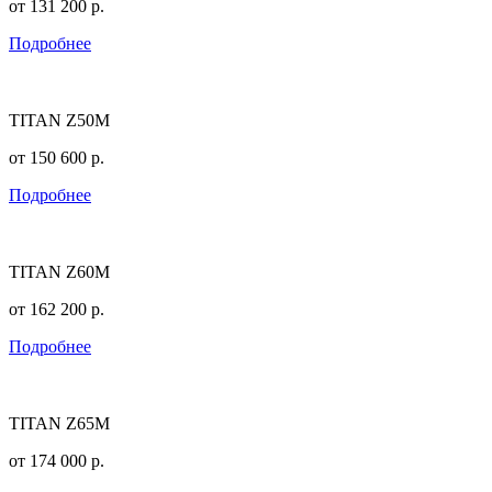
от
131 200
р.
Подробнее
TITAN Z50M
от
150 600
р.
Подробнее
TITAN Z60M
от
162 200
р.
Подробнее
TITAN Z65M
от
174 000
р.