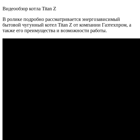
Видеообзор котла Titan Z
В ролике подробно рассматривается энергозависимый
бытовой чугунный котел Titan Z от компании Газтехпром, а
также его преимущества и возможности работы.