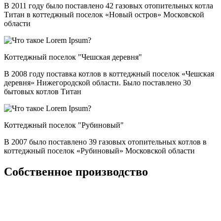
В 2011 году было поставлено 42 газовых отопительных котла
Титан в коттеджный поселок «Новый остров» Московской
области
Коттеджный поселок "Чешская деревня"
В 2008 году поставка котлов в коттеджный поселок «Чешская
деревня» Нижегородской области. Было поставлено 30
бытовых котлов Титан
Коттеджный поселок "Рубиновый"
В 2007 было поставлено 39 газовых отопительных котлов в
коттеджный поселок «Рубиновый» Московской области
Собственное производство