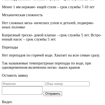
Менее 1 мм нержаве- ющей стали – срок службы 7-10 лет
Механическая сложность
Нет сложных меха- нических узлов и деталей, подверже-
нных поломке
Капризный треххо- довой клапан – срок службы 5 лет. Встро-
енный насос – срок службы 5 лет.
Перепады
Нет перепадов по горячей воде. Хватает на всю семью сразу.
Так называемые температурные перепады по воде, при
одновременном включении неско- льких кранов
Оставить заявку
Отправить
Видео