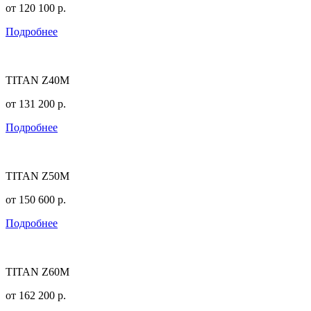
от
120 100
р.
Подробнее
TITAN Z40M
от
131 200
р.
Подробнее
TITAN Z50M
от
150 600
р.
Подробнее
TITAN Z60M
от
162 200
р.