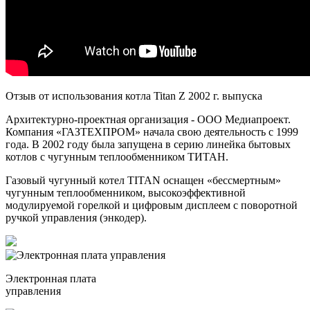
Отзыв от использования котла Titan Z 2002 г. выпуска
Архитектурно-проектная организация - ООО Медиапроект.
Компания «ГАЗТЕХПРОМ» начала свою деятельность с 1999
года. В 2002 году была запущена в серию линейка бытовых
котлов с чугунным теплообменником ТИТАН.
Газовый чугунный котел TITAN оснащен «бессмертным»
чугунным теплообменником, высокоэффективной
модулируемой горелкой и цифровым дисплеем с поворотной
ручкой управления (энкодер).
Электронная плата
управления