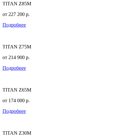
TITAN Z85M
от
227 200
р.
Подробнее
TITAN Z75M
от
214 900
р.
Подробнее
TITAN Z65M
от
174 000
р.
Подробнее
TITAN Z30M