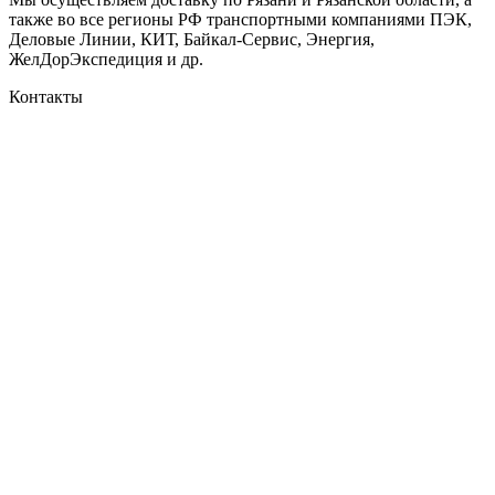
также во все регионы РФ транспортными компаниями ПЭК,
Деловые Линии, КИТ, Байкал-Сервис, Энергия,
ЖелДорЭкспедиция и др.
Контакты