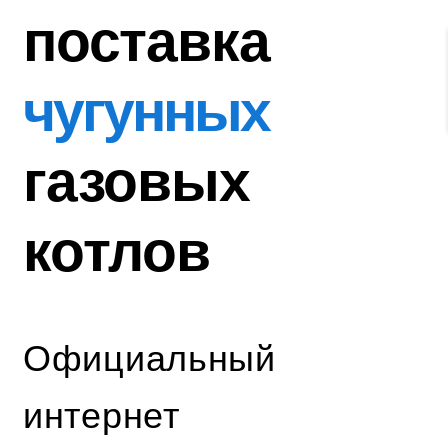
поставка
чугунных
газовых
котлов
Официальный
интернет