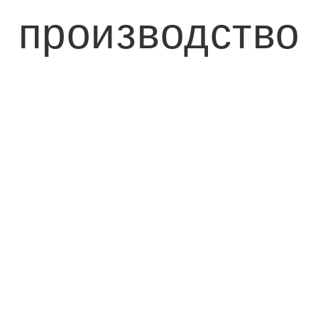
производство