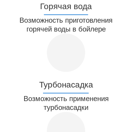
Горячая вода
Возможность приготовления
горячей воды в бойлере
Турбонасадка
Возможность применения
турбонасадки