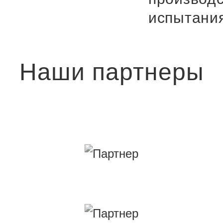
испытани
Наши партнеры