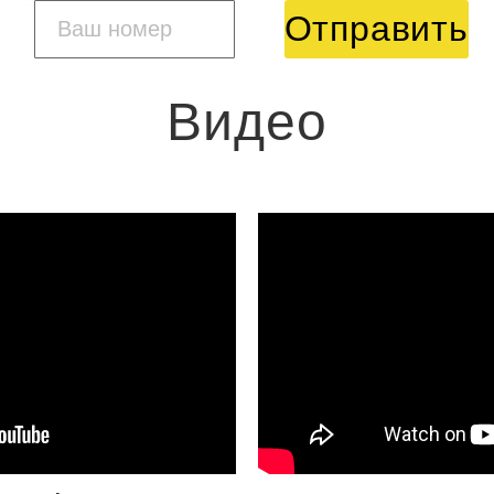
Отправить
Видео