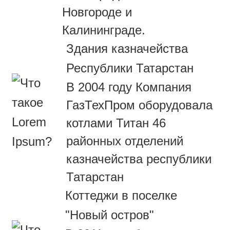
Новгороде и
Калининграде.
Здания казначейства
Республики Татарстан
В 2004 году Компания
ГазТехПром оборудовала
котлами Титан 46
районных отделений
казначейства республики
Татарстан
Коттеджи в поселке
"Новый остров"