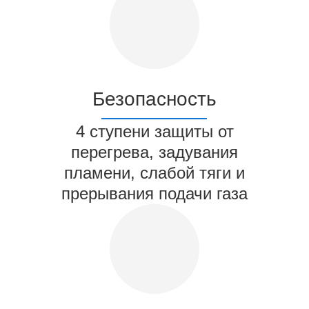
Безопасность
4 ступени защиты от
перегрева, задувания
пламени, слабой тяги и
прерывания подачи газа