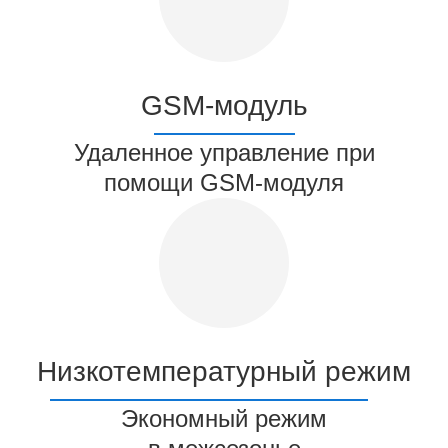
GSM-модуль
Удаленное управление при
помощи GSM-модуля
Низкотемпературный режим
Экономный режим