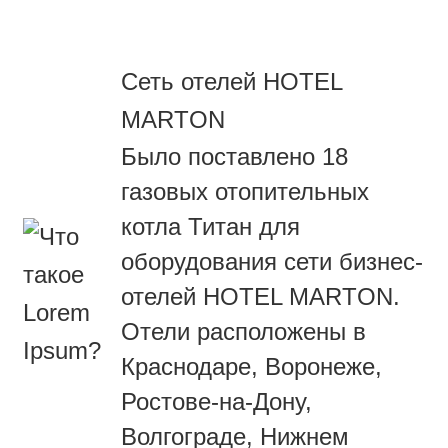
Сеть отелей HOTEL
MARTON
Было поставлено 18
газовых отопительных
котла Титан для
оборудования сети бизнес-
отелей HOTEL MARTON.
Отели расположены в
Краснодаре, Воронеже,
Ростове-на-Дону,
Волгограде, Нижнем