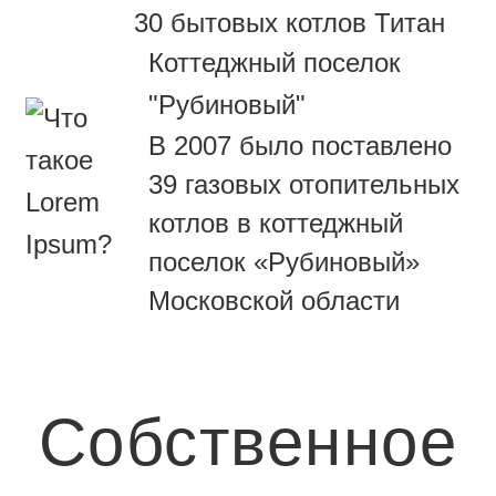
30 бытовых котлов Титан
Коттеджный поселок
"Рубиновый"
В 2007 было поставлено
39 газовых отопительных
котлов в коттеджный
поселок «Рубиновый»
Московской области
Собственное