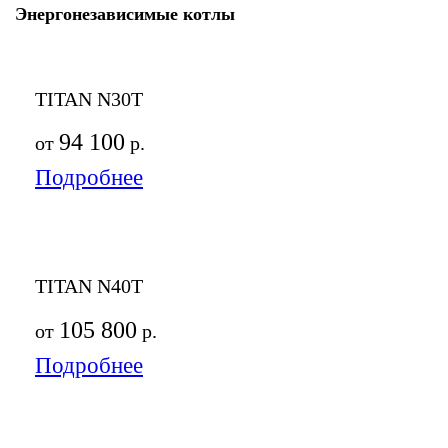
Энергонезависимые котлы
TITAN N30T
94 100
от
р.
Подробнее
TITAN N40T
105 800
от
р.
Подробнее