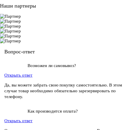
Наши партнеры
Вопрос-ответ
Возможен ли самовывоз?
Открыть ответ
Да, вы можете забрать свою покупку самостоятельно. В этом
случае товар необходимо обязательно зарезервировать по
телефону.
Как производится оплата?
Открыть ответ