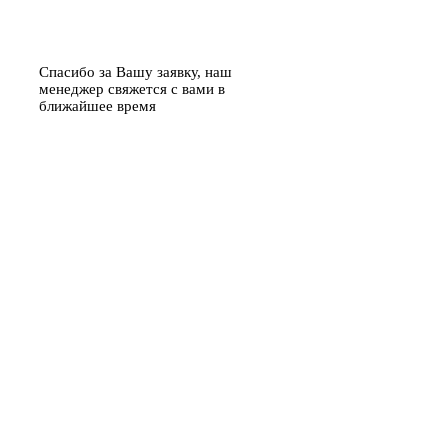
Спасибо за Вашу заявку, наш
менеджер свяжется с вами в
ближайшее время