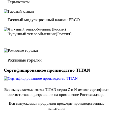
Термостаты
Газовый модуляционный
клапан ERCO
Чугунный теплообменник
(Россия)
Рожковые горелки
Сертифицированное производство TITAN
Все выпускаемые котлы TITAN серии Z и N имеют сертификат
соответствия и разрешение на применение Ростехнадзора.
Вся выпускаемая продукция проходит производственные
испытания