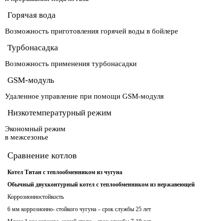
Горячая вода
Возможность приготовления горячей воды в бойлере
Турбонасадка
Возможность применения турбонасадки
GSM-модуль
Удаленное управление при помощи GSM-модуля
Низкотемпературный режим
Экономный режим
в межсезонье
Сравнение котлов
Котел Титан с теплообменником из чугуна
Обычный двухконтурный котел с теплообменником из нержавеющей
Коррозионностойкость
6 мм коррозионно- стойкого чугуна – срок службы 25 лет