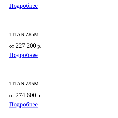
Подробнее
TITAN Z85M
227 200
от
р.
Подробнее
TITAN Z95M
274 600
от
р.
Подробнее