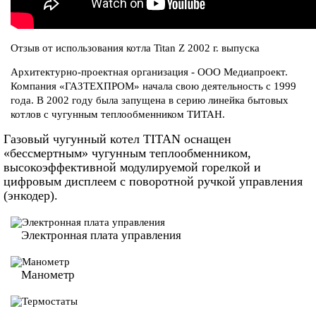
Отзыв от использования котла Titan Z 2002 г. выпуска
Архитектурно-проектная организация - ООО Медиапроект.
Компания «ГАЗТЕХПРОМ» начала свою деятельность с 1999
года. В 2002 году была запущена в серию линейка бытовых
котлов с чугунным теплообменником ТИТАН.
Газовый чугунный котел TITAN оснащен
«бессмертным» чугунным теплообменником,
высокоэффективной модулируемой горелкой и
цифровым дисплеем с поворотной ручкой управления
(энкодер).
Электронная плата
управления
Манометр