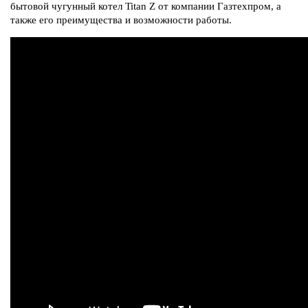
бытовой чугунный котел Titan Z от компании Газтехпром, а
также его преимущества и возможности работы.