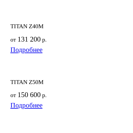
TITAN Z40M
131 200
от
р.
Подробнее
TITAN Z50M
150 600
от
р.
Подробнее