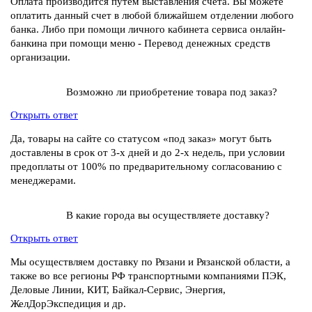
Оплата производится путем выставления счета. Вы можете
оплатить данный счет в любой ближайшем отделении любого
банка. Либо при помощи личного кабинета сервиса онлайн-
банкина при помощи меню - Перевод денежных средств
организации.
Возможно ли приобретение товара под заказ?
Открыть ответ
Да, товары на сайте со статусом «под заказ» могут быть
доставлены в срок от 3-х дней и до 2-х недель, при условии
предоплаты от 100% по предварительному согласованию с
менеджерами.
В какие города вы осуществляете доставку?
Открыть ответ
Мы осуществляем доставку по Рязани и Рязанской области, а
также во все регионы РФ транспортными компаниями ПЭК,
Деловые Линии, КИТ, Байкал-Сервис, Энергия,
ЖелДорЭкспедиция и др.