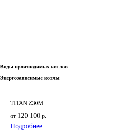
Виды производимых котлов
Энергозависимые котлы
TITAN Z30M
120 100
от
р.
Подробнее