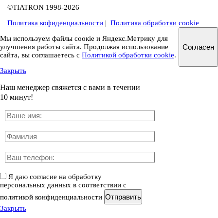
©TIATRON 1998-2026
Политика кофиденциальности
|
Политика обработки cookie
Мы используем файлы соокіе и Яндекс.Метрику для
улучшения работы сайта. Продолжая использование
Согласен
сайта, вы соглашаетесь с
Политикой обработки cookie
.
Закрыть
Наш менеджер свяжется с вами в течении
10 минут!
Я даю согласие на обработку
персональных данных в соответствии с
Отправить
политикой конфиденциальности
Закрыть