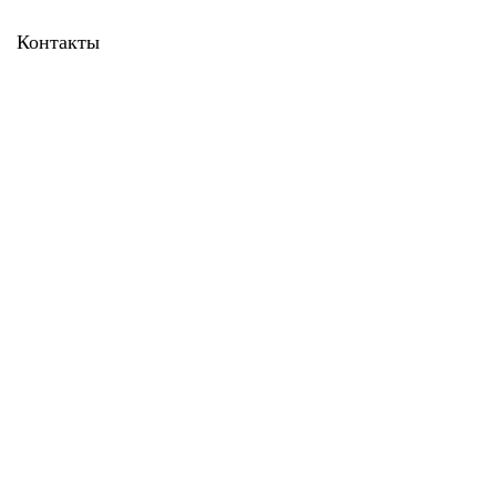
Контакты