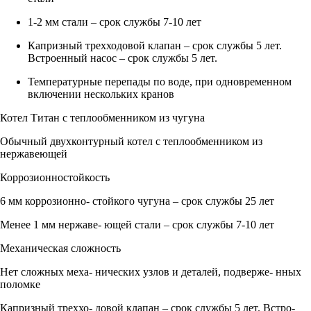
1-2 мм стали – срок службы 7-10 лет
Капризный трехходовой клапан – срок службы 5 лет.
Встроенный насос – срок службы 5 лет.
Температурные перепады по воде, при одновременном
включении нескольких кранов
Котел Титан с теплообменником из чугуна
Обычный двухконтурный котел с теплообменником из
нержавеющей
Коррозионностойкость
6 мм коррозионно- стойкого чугуна – срок службы 25 лет
Менее 1 мм нержаве- ющей стали – срок службы 7-10 лет
Механическая сложность
Нет сложных меха- нических узлов и деталей, подверже- нных
поломке
Капризный треххо- довой клапан – срок службы 5 лет. Встро-