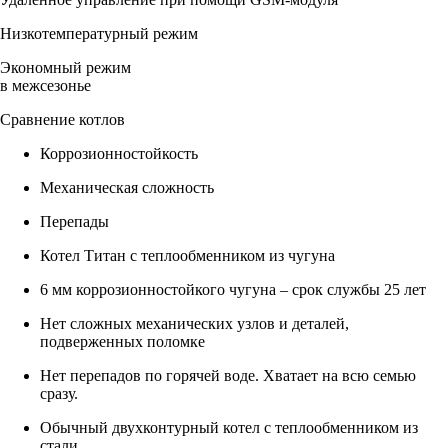
Низкотемпературный режим
Экономный режим
в межсезонье
Сравнение котлов
Коррозионностойкость
Механическая сложность
Перепады
Котел Титан с теплообменником из чугуна
6 мм коррозионностойкого чугуна – срок службы 25 лет
Нет сложных механических узлов и деталей,
подверженных поломке
Нет перепадов по горячей воде. Хватает на всю семью
сразу.
Обычный двухконтурный котел с теплообменником из
стали