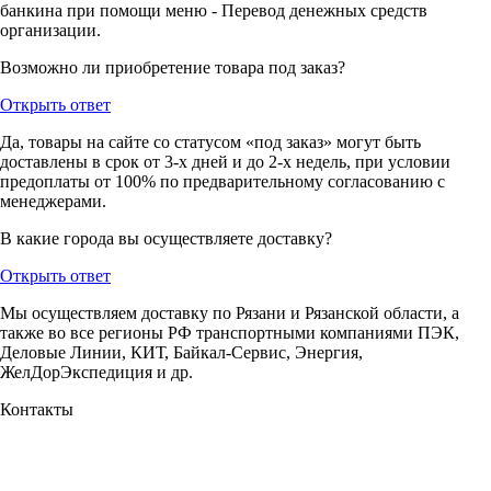
банкина при помощи меню - Перевод денежных средств
организации.
Возможно ли приобретение товара под заказ?
Открыть ответ
Да, товары на сайте со статусом «под заказ» могут быть
доставлены в срок от 3-х дней и до 2-х недель, при условии
предоплаты от 100% по предварительному согласованию с
менеджерами.
В какие города вы осуществляете доставку?
Открыть ответ
Мы осуществляем доставку по Рязани и Рязанской области, а
также во все регионы РФ транспортными компаниями ПЭК,
Деловые Линии, КИТ, Байкал-Сервис, Энергия,
ЖелДорЭкспедиция и др.
Контакты