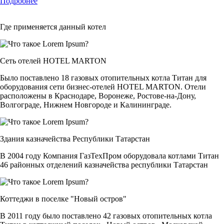
Подробнее
Где применяется данный котел
Сеть отелей HOTEL MARTON
Было поставлено 18 газовых отопительных котла Титан для
оборудования сети бизнес-отелей HOTEL MARTON. Отели
расположены в Краснодаре, Воронеже, Ростове-на-Дону,
Волгограде, Нижнем Новгороде и Калининграде.
Здания казначейства Республики Татарстан
В 2004 году Компания ГазТехПром оборудовала котлами Титан
46 районных отделений казначейства республики Татарстан
Коттеджи в поселке "Новый остров"
В 2011 году было поставлено 42 газовых отопительных котла