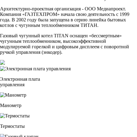
Архитектурно-проектная организация - ООО Медиапроект.
Компания «ГАЗТЕХПРОМ» начала свою деятельность с 1999
года. В 2002 году была запущена в серию линейка бытовых
котлов с чугунным теплообменником ТИТАН.
Газовый чугунный котел TITAN оснащен «бессмертным»
чугунным теплообменником, высокоэффективной
модулируемой горелкой и цифровым дисплеем с поворотной
ручкой управления (энкодер).
Электронная плата
управления
Манометр
Термостаты