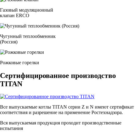
Газовый модуляционный
клапан ERCO
Чугунный теплообменник
(Россия)
Рожковые горелки
Сертифицированное производство
TITAN
Все выпускаемые котлы TITAN серии Z и N имеют сертификат
соответствия и разрешение на применение Ростехнадзора.
Вся выпускаемая продукция проходит производственные
испытания