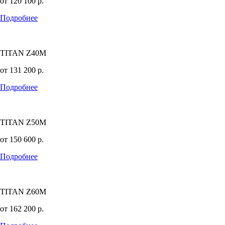
от
120 100
р.
Подробнее
TITAN Z40M
от
131 200
р.
Подробнее
TITAN Z50M
от
150 600
р.
Подробнее
TITAN Z60M
от
162 200
р.