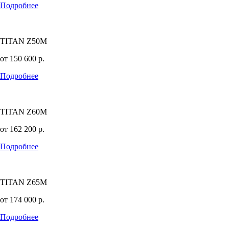
Подробнее
TITAN Z50M
от
150 600
р.
Подробнее
TITAN Z60M
от
162 200
р.
Подробнее
TITAN Z65M
от
174 000
р.
Подробнее