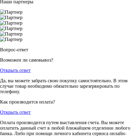
Наши партнеры
Вопрос-ответ
Возможен ли самовывоз?
Открыть ответ
Да, вы можете забрать свою покупку самостоятельно. В этом
случае товар необходимо обязательно зарезервировать по
телефону.
Как производится оплата?
Открыть ответ
Оплата производится путем выставления счета. Вы можете
оплатить данный счет в любой ближайшем отделении любого
банка. Либо при помощи личного кабинета сервиса онлайн-