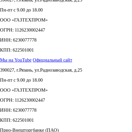
Пн-пт с 9.00 до 18.00
ООО «ГАЗТЕХПРОМ»
ОГРН: 1126230002447
ИНН: 6230077778
КПП: 622501001
Мы на YouTube
Официальный сайт
390027, г.Рязань, ул.Радиозаводская, д.25
Пн-пт с 9.00 до 18.00
ООО «ГАЗТЕХПРОМ»
ОГРН: 1126230002447
ИНН: 6230077778
КПП: 622501001
Прио-Внешторгбанке (ПАО)