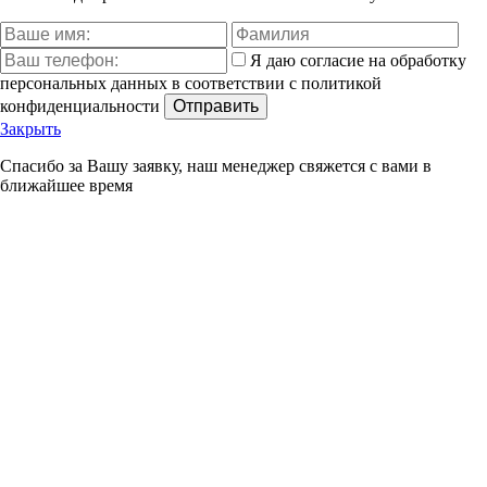
Я даю согласие на обработку
персональных данных в соответствии с политикой
конфиденциальности
Отправить
Закрыть
Спасибо за Вашу заявку, наш менеджер свяжется с вами в
ближайшее время