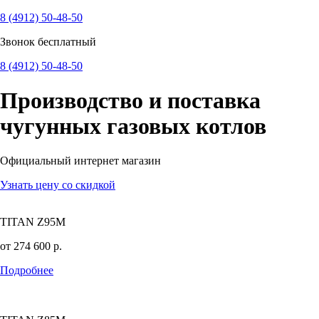
8 (4912) 50-48-50
Звонок бесплатный
8 (4912) 50-48-50
Производство и поставка
чугунных
газовых котлов
Официальный интернет магазин
Узнать цену со скидкой
TITAN Z95M
от
274 600
р.
Подробнее