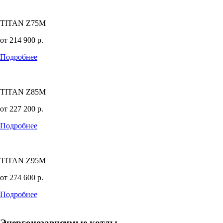
TITAN Z75M
от
214 900
р.
Подробнее
TITAN Z85M
от
227 200
р.
Подробнее
TITAN Z95M
от
274 600
р.
Подробнее
Энергонезависимые котлы