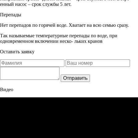
енный насос – срок службы 5 лет.
Перепады
Нет перепадов по горячей воде. Хватает на всю семью сразу.
Так называемые температурные перепады по воде, при
одновременном включении неско- льких кранов
Оставить заявку
Отправить
Видео