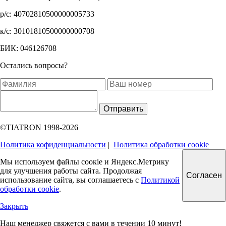
р/с: 40702810500000005733
к/с: 30101810500000000708
БИК: 046126708
Остались вопросы?
Отправить
©TIATRON 1998-2026
Политика кофиденциальности
|
Политика обработки cookie
Мы используем файлы соокіе и Яндекс.Метрику
для улучшения работы сайта. Продолжая
Согласен
использование сайта, вы соглашаетесь с
Политикой
обработки cookie
.
Закрыть
Наш менеджер свяжется с вами в течении 10 минут!