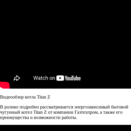
Видеообзор котла Titan Z
В ролике подробно рассматривается энергозависимый бытовой
чугунный котел Titan Z от компании Газтехпром, а также его
преимущества и возможности работы.