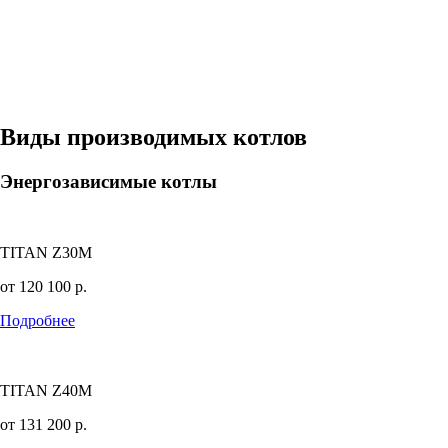
Виды производимых котлов
Энергозависимые котлы
TITAN Z30M
от
120 100
р.
Подробнее
TITAN Z40M
от
131 200
р.