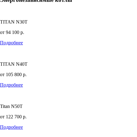
TITAN N30T
от
94 100
р.
Подробнее
TITAN N40T
от
105 800
р.
Подробнее
Titan N50T
от
122 700
р.
Подробнее