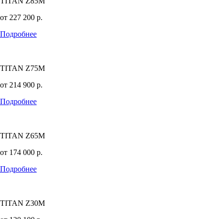
TITAN Z85M
от
227 200
р.
Подробнее
TITAN Z75M
от
214 900
р.
Подробнее
TITAN Z65M
от
174 000
р.
Подробнее
TITAN Z30M