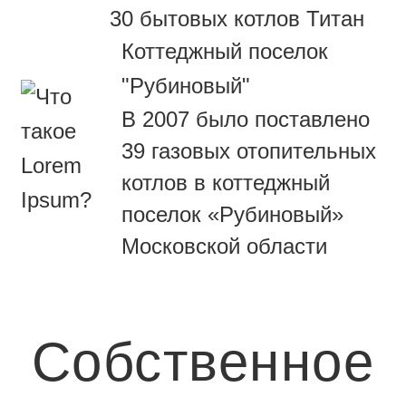
30 бытовых котлов Титан
Коттеджный поселок
"Рубиновый"
В 2007 было поставлено
39 газовых отопительных
котлов в коттеджный
поселок «Рубиновый»
Московской области
Собственное