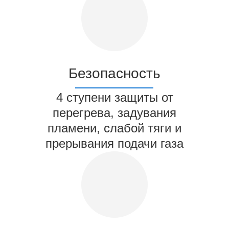
Безопасность
4 ступени защиты от
перегрева, задувания
пламени, слабой тяги и
прерывания подачи газа