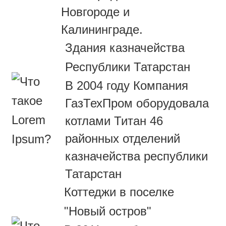
Новгороде и
Калининграде.
Здания казначейства
Республики Татарстан
В 2004 году Компания
ГазТехПром оборудовала
котлами Титан 46
районных отделений
казначейства республики
Татарстан
Коттеджи в поселке
"Новый остров"