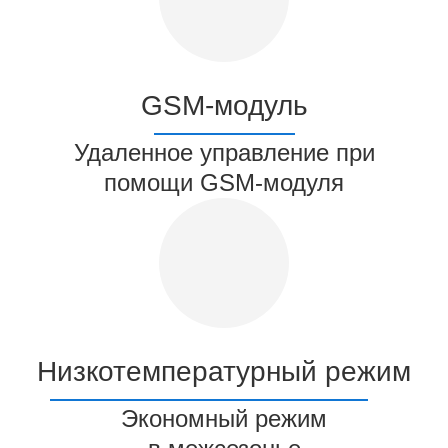
GSM-модуль
Удаленное управление при
помощи GSM-модуля
Низкотемпературный режим
Экономный режим