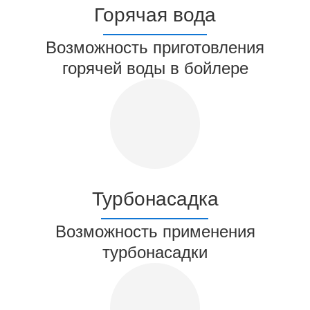
Горячая вода
Возможность приготовления
горячей воды в бойлере
Турбонасадка
Возможность применения
турбонасадки