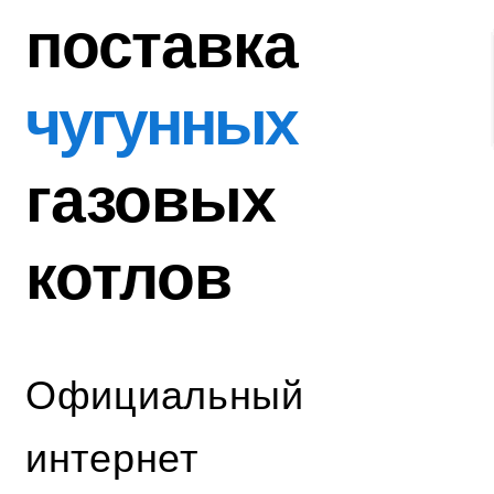
поставка
чугунных
газовых
котлов
Официальный
интернет