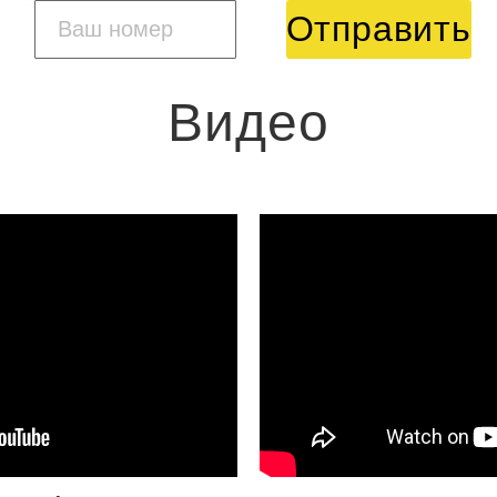
Отправить
Видео