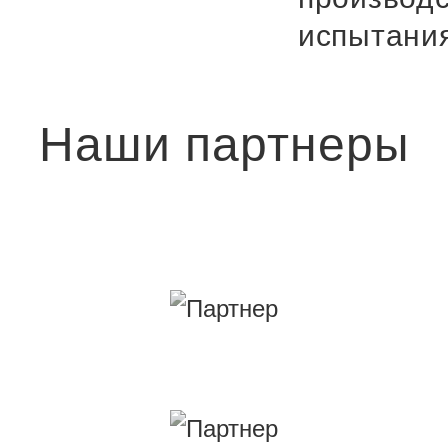
испытани
Наши партнеры