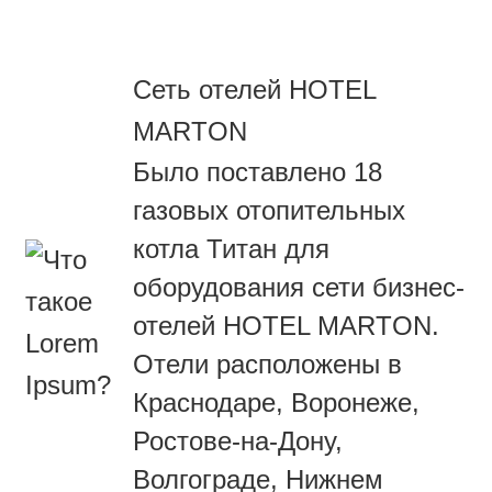
Сеть отелей HOTEL
MARTON
Было поставлено 18
газовых отопительных
котла Титан для
оборудования сети бизнес-
отелей HOTEL MARTON.
Отели расположены в
Краснодаре, Воронеже,
Ростове-на-Дону,
Волгограде, Нижнем