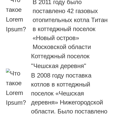
В 2011 году было
поставлено 42 газовых
отопительных котла Титан
в коттеджный поселок
«Новый остров»
Московской области
Коттеджный поселок
"Чешская деревня"
В 2008 году поставка
котлов в коттеджный
поселок «Чешская
деревня» Нижегородской
области. Было поставлено