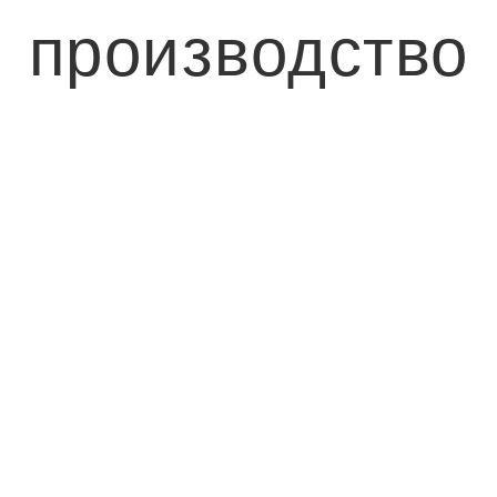
производство