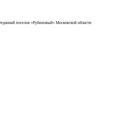
оттеджный поселок «Рубиновый» Московской области