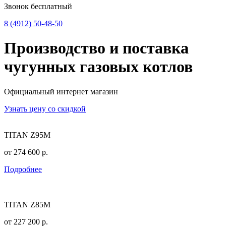
Звонок бесплатный
8 (4912) 50-48-50
Производство и поставка
чугунных
газовых котлов
Официальный интернет магазин
Узнать цену со скидкой
TITAN Z95M
от
274 600
р.
Подробнее
TITAN Z85M
от
227 200
р.