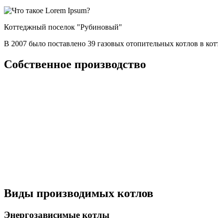
Коттеджный поселок "Рубиновый"
В 2007 было поставлено 39 газовых отопительных котлов в к
Собственное производство
Виды производимых котлов
Энергозависимые котлы