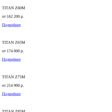
TITAN Z60M
от
162 200
р.
Подробнее
TITAN Z65M
от
174 000
р.
Подробнее
TITAN Z75M
от
214 900
р.
Подробнее
TITAN Z85M