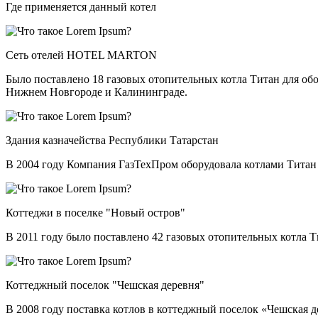
Где применяется данный котел
Сеть отелей HOTEL MARTON
Было поставлено 18 газовых отопительных котла Титан для о
Нижнем Новгороде и Калининграде.
Здания казначейства Республики Татарстан
В 2004 году Компания ГазТехПром оборудовала котлами Титан
Коттеджи в поселке "Новый остров"
В 2011 году было поставлено 42 газовых отопительных котла 
Коттеджный поселок "Чешская деревня"
В 2008 году поставка котлов в коттеджный поселок «Чешская 