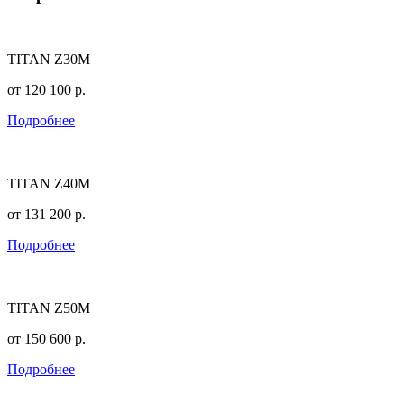
TITAN Z30M
от
120 100
р.
Подробнее
TITAN Z40M
от
131 200
р.
Подробнее
TITAN Z50M
от
150 600
р.
Подробнее