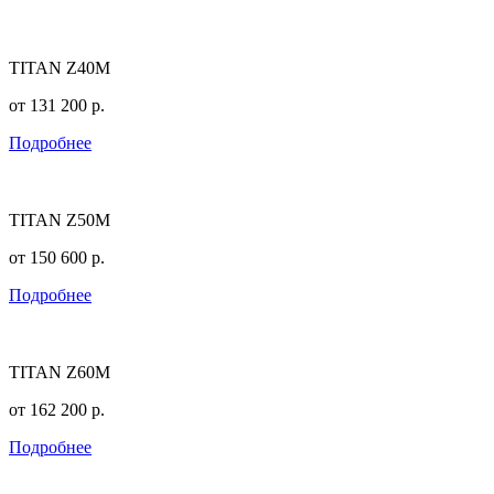
TITAN Z40M
от
131 200
р.
Подробнее
TITAN Z50M
от
150 600
р.
Подробнее
TITAN Z60M
от
162 200
р.
Подробнее