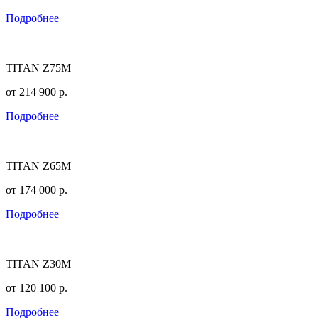
Подробнее
TITAN Z75M
от
214 900
р.
Подробнее
TITAN Z65M
от
174 000
р.
Подробнее
TITAN Z30M
от
120 100
р.
Подробнее