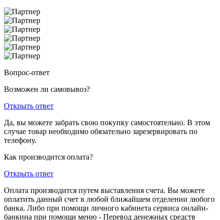
Вопрос-ответ
Возможен ли самовывоз?
Открыть ответ
Да, вы можете забрать свою покупку самостоятельно. В этом
случае товар необходимо обязательно зарезервировать по
телефону.
Как производится оплата?
Открыть ответ
Оплата производится путем выставления счета. Вы можете
оплатить данный счет в любой ближайшем отделении любого
банка. Либо при помощи личного кабинета сервиса онлайн-
банкина при помощи меню - Перевод денежных средств