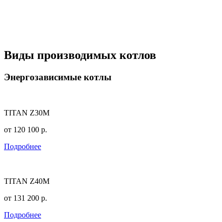
Виды производимых котлов
Энергозависимые котлы
TITAN Z30M
от
120 100
р.
Подробнее
TITAN Z40M
от
131 200
р.
Подробнее