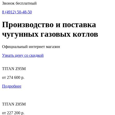
Звонок бесплатный
8 (4912) 50-48-50
Производство и поставка
чугунных
газовых котлов
Официальный интернет магазин
Узнать цену со скидкой
TITAN Z95M
от
274 600
р.
Подробнее
TITAN Z85M
от
227 200
р.