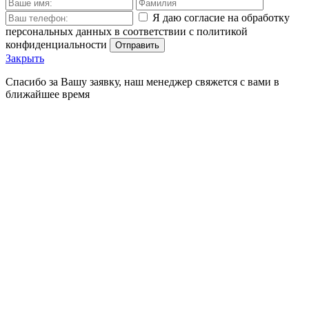
Я даю согласие на обработку
персональных данных в соответствии с политикой
конфиденциальности
Отправить
Закрыть
Спасибо за Вашу заявку, наш менеджер свяжется с вами в
ближайшее время