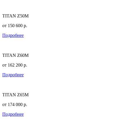
TITAN Z50M
от
150 600
р.
Подробнее
TITAN Z60M
от
162 200
р.
Подробнее
TITAN Z65M
от
174 000
р.
Подробнее