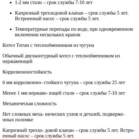
1-2 мм стали – срок службы 7-10 лет
Капризный трехходовой клапан – срок службы 5 лет.
Встроенный насос – срок службы 5 лет.
Температурные перепады по воде, при одновременном
включении нескольких кранов
Котел Титан с теплообменником из чугуна
Обычный двухконтурный котел с теплообменником из
нержавеющей
Коррозионностойкость
6 мм коррозионно- стойкого чугуна – срок службы 25 лет
Менее 1 мм нержаве- ющей стали – срок службы 7-10 лет
Механическая сложность
Нет сложных меха- нических узлов и деталей, подверже-
нных поломке
Капризный треххо- довой клапан – срок службы 5 лет. Встро-
енный насос – срок службы 5 лет.