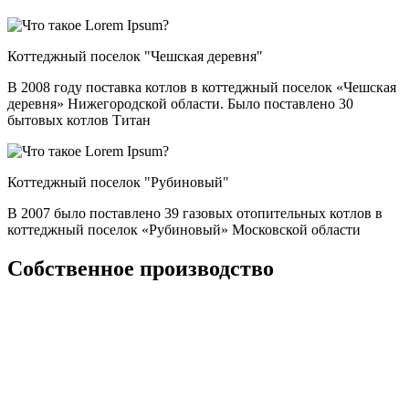
Коттеджный поселок "Чешская деревня"
В 2008 году поставка котлов в коттеджный поселок «Чешская
деревня» Нижегородской области. Было поставлено 30
бытовых котлов Титан
Коттеджный поселок "Рубиновый"
В 2007 было поставлено 39 газовых отопительных котлов в
коттеджный поселок «Рубиновый» Московской области
Собственное производство