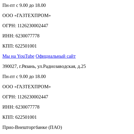
Пн-пт с 9.00 до 18.00
ООО «ГАЗТЕХПРОМ»
ОГРН: 1126230002447
ИНН: 6230077778
КПП: 622501001
Мы на YouTube
Официальный сайт
390027, г.Рязань, ул.Радиозаводская, д.25
Пн-пт с 9.00 до 18.00
ООО «ГАЗТЕХПРОМ»
ОГРН: 1126230002447
ИНН: 6230077778
КПП: 622501001
Прио-Внешторгбанке (ПАО)