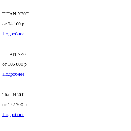
TITAN N30T
от
94 100
р.
Подробнее
TITAN N40T
от
105 800
р.
Подробнее
Titan N50T
от
122 700
р.
Подробнее