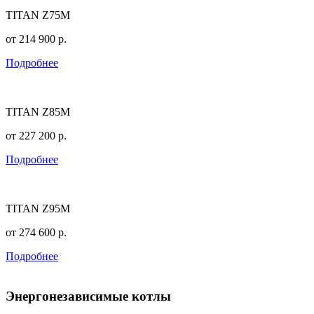
TITAN Z75M
от
214 900
р.
Подробнее
TITAN Z85M
от
227 200
р.
Подробнее
TITAN Z95M
от
274 600
р.
Подробнее
Энергонезависимые котлы