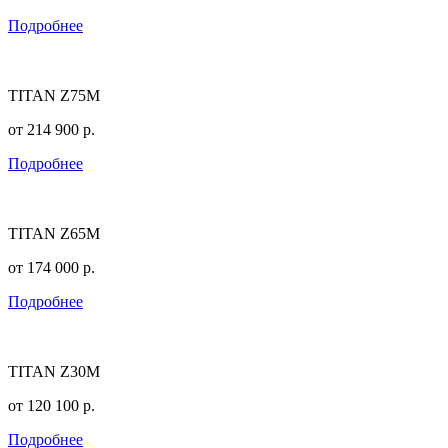
Подробнее
TITAN Z75M
от
214 900
р.
Подробнее
TITAN Z65M
от
174 000
р.
Подробнее
TITAN Z30M
от
120 100
р.
Подробнее