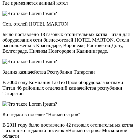
Где применяется данный котел
Сеть отелей HOTEL MARTON
Было поставлено 18 газовых отопительных котла Титан для
оборудования сети бизнес-отелей HOTEL MARTON. Отели
расположены в Краснодаре, Воронеже, Ростове-на-Дону,
Волгограде, Нижнем Новгороде и Калининграде.
Здания казначейства Республики Татарстан
В 2004 году Компания ГазТехПром оборудовала котлами
Титан 46 районных отделений казначейства республики
Татарстан
Коттеджи в поселке "Новый остров"
В 2011 году было поставлено 42 газовых отопительных котла
Титан в коттеджный поселок «Новый остров» Московской
области