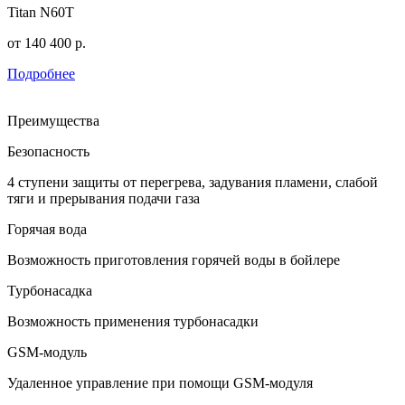
Titan N60T
от
140 400
р.
Подробнее
Преимущества
Безопасность
4 ступени защиты от перегрева, задувания пламени, слабой
тяги и прерывания подачи газа
Горячая вода
Возможность приготовления горячей воды в бойлере
Турбонасадка
Возможность применения турбонасадки
GSM-модуль
Удаленное управление при помощи GSM-модуля