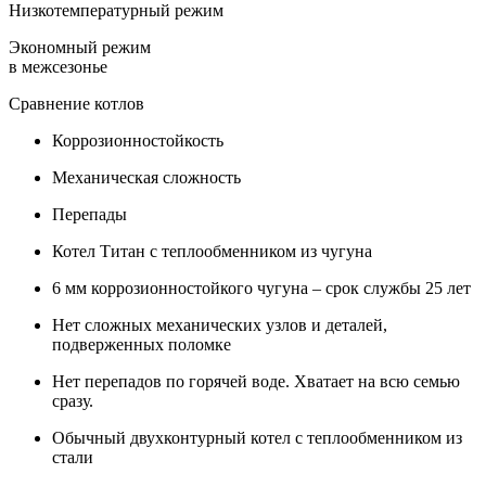
Низкотемпературный режим
Экономный режим
в межсезонье
Сравнение котлов
Коррозионностойкость
Механическая сложность
Перепады
Котел Титан с теплообменником из чугуна
6 мм коррозионностойкого чугуна – срок службы 25 лет
Нет сложных механических узлов и деталей,
подверженных поломке
Нет перепадов по горячей воде. Хватает на всю семью
сразу.
Обычный двухконтурный котел с теплообменником из
стали