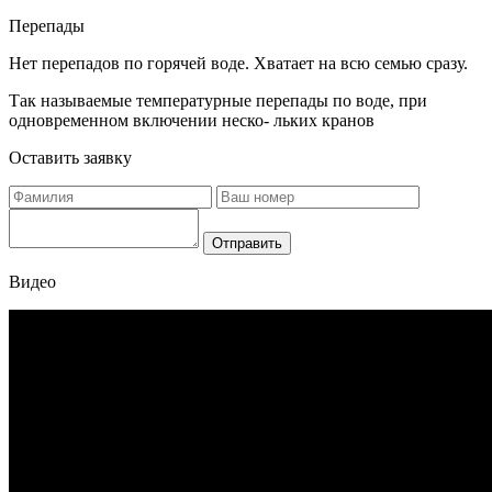
Перепады
Нет перепадов по горячей воде. Хватает на всю семью сразу.
Так называемые температурные перепады по воде, при
одновременном включении неско- льких кранов
Оставить заявку
Отправить
Видео