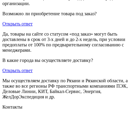
организации.
Возможно ли приобретение товара под заказ?
Открыть ответ
Да, товары на сайте со статусом «под заказ» могут быть
доставлены в срок от 3-х дней и до 2-х недель, при условии
предоплаты от 100% по предварительному согласованию с
менеджерами.
В какие города вы осуществляете доставку?
Открыть ответ
Мы осуществляем доставку по Рязани и Рязанской области, а
также во все регионы РФ транспортными компаниями ПЭК,
Деловые Линии, КИТ, Байкал-Сервис, Энергия,
ЖелДорЭкспедиция и др.
Контакты