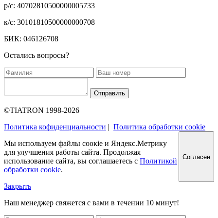
р/с: 40702810500000005733
к/с: 30101810500000000708
БИК: 046126708
Остались вопросы?
Отправить
©TIATRON 1998-2026
Политика кофиденциальности
|
Политика обработки cookie
Мы используем файлы соокіе и Яндекс.Метрику
для улучшения работы сайта. Продолжая
Согласен
использование сайта, вы соглашаетесь с
Политикой
обработки cookie
.
Закрыть
Наш менеджер свяжется с вами в течении 10 минут!