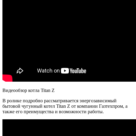
Видеообзор котла Titan Z
В ролике подробно рассматривается энергозависимый
бытовой чугунный котел Titan Z от компании Газтехпром, а
также его преимущества и возможности работы.