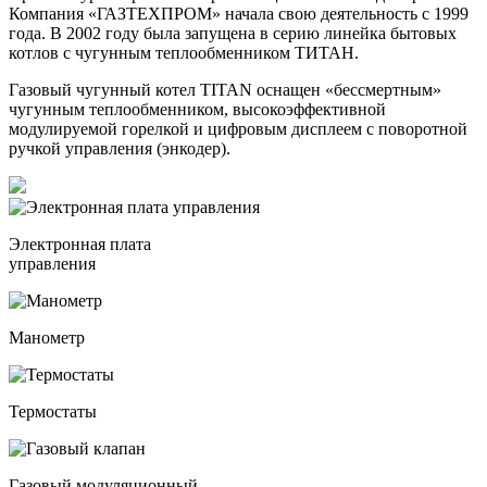
Компания «ГАЗТЕХПРОМ» начала свою деятельность с 1999
года. В 2002 году была запущена в серию линейка бытовых
котлов с чугунным теплообменником ТИТАН.
Газовый чугунный котел TITAN оснащен «бессмертным»
чугунным теплообменником, высокоэффективной
модулируемой горелкой и цифровым дисплеем с поворотной
ручкой управления (энкодер).
Электронная плата
управления
Манометр
Термостаты
Газовый модуляционный