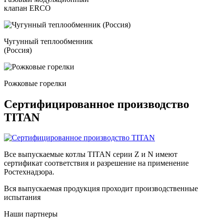
клапан ERCO
Чугунный теплообменник
(Россия)
Рожковые горелки
Сертифицированное производство
TITAN
Все выпускаемые котлы TITAN серии Z и N имеют
сертификат соответствия и разрешение на применение
Ростехнадзора.
Вся выпускаемая продукция проходит производственные
испытания
Наши партнеры