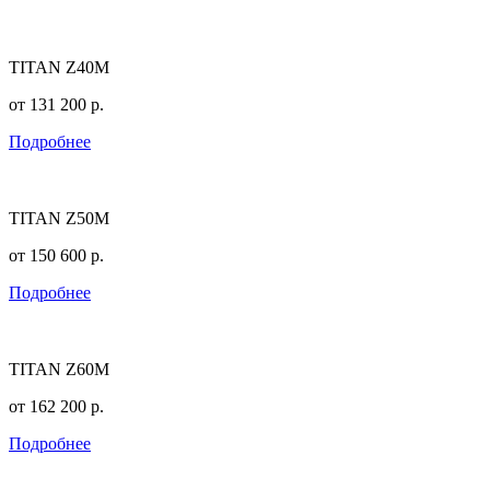
TITAN Z40M
от
131 200
р.
Подробнее
TITAN Z50M
от
150 600
р.
Подробнее
TITAN Z60M
от
162 200
р.
Подробнее