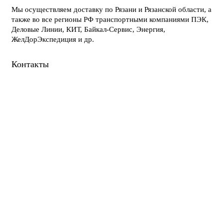
Мы осуществляем доставку по Рязани и Рязанской области, а
также во все регионы РФ транспортными компаниями ПЭК,
Деловые Линии, КИТ, Байкал-Сервис, Энергия,
ЖелДорЭкспедиция и др.
Контакты