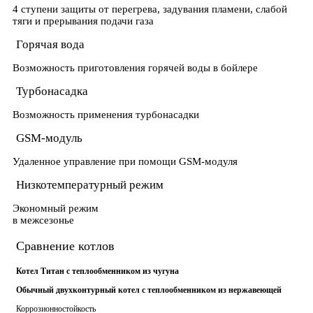
4 ступени защиты от перегрева, задувания пламени, слабой
тяги и прерывания подачи газа
Горячая вода
Возможность приготовления горячей воды в бойлере
Турбонасадка
Возможность применения турбонасадки
GSM-модуль
Удаленное управление при помощи GSM-модуля
Низкотемпературный режим
Экономный режим
в межсезонье
Сравнение котлов
Котел Титан с теплообменником из чугуна
Обычный двухконтурный котел с теплообменником из нержавеющей
Коррозионностойкость