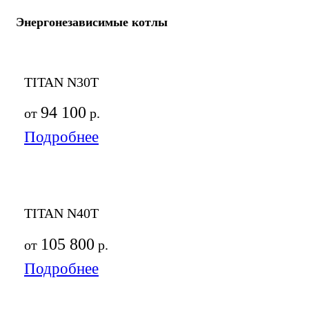
Энергонезависимые котлы
TITAN N30T
94 100
от
р.
Подробнее
TITAN N40T
105 800
от
р.
Подробнее