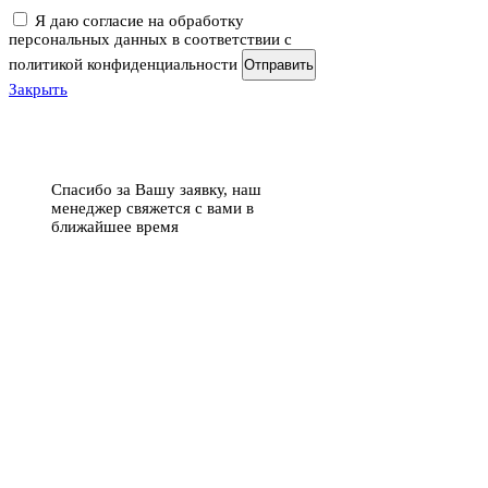
Я даю согласие на обработку
персональных данных в соответствии с
политикой конфиденциальности
Отправить
Закрыть
Спасибо за Вашу заявку, наш
менеджер свяжется с вами в
ближайшее время