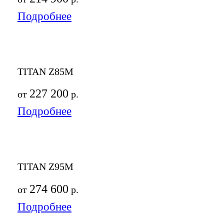
Подробнее
TITAN Z85M
227 200
от
р.
Подробнее
TITAN Z95M
274 600
от
р.
Подробнее