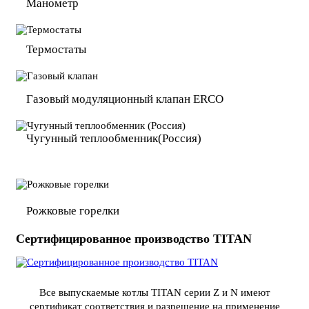
Манометр
Термостаты
Газовый модуляционный
клапан ERCO
Чугунный теплообменник
(Россия)
Рожковые горелки
Сертифицированное производство TITAN
Все выпускаемые котлы TITAN серии Z и N имеют
сертификат соответствия и разрешение на применение