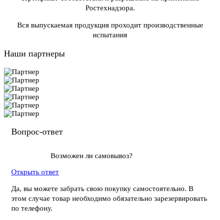
Ростехнадзора.
Вся выпускаемая продукция проходит производственные
испытания
Наши партнеры
Вопрос-ответ
Возможен ли самовывоз?
Открыть ответ
Да, вы можете забрать свою покупку самостоятельно. В
этом случае товар необходимо обязательно зарезервировать
по телефону.