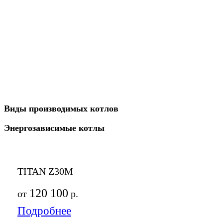
Виды производимых котлов
Энергозависимые котлы
TITAN Z30M
120 100
от
р.
Подробнее