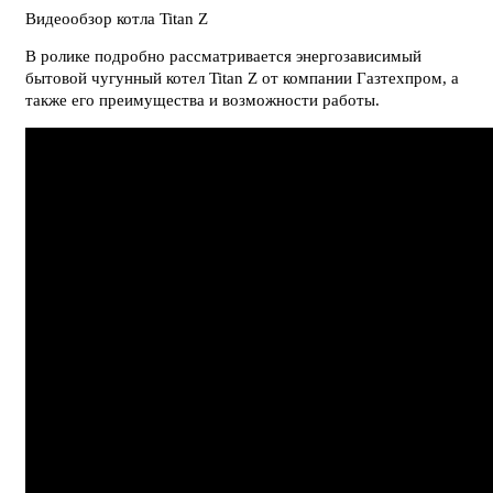
Видеообзор котла Titan Z
В ролике подробно рассматривается энергозависимый
бытовой чугунный котел Titan Z от компании Газтехпром, а
также его преимущества и возможности работы.