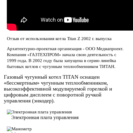
Отзыв от использования котла Titan Z 2002 г. выпуска
Архитектурно-проектная организация - ООО Медиапроект.
Компания «ГАЗТЕХПРОМ» начала свою деятельность с
1999 года. В 2002 году была запущена в серию линейка
бытовых котлов с чугунным теплообменником ТИТАН.
Газовый чугунный котел TITAN оснащен
«бессмертным» чугунным теплообменником,
высокоэффективной модулируемой горелкой и
цифровым дисплеем с поворотной ручкой
управления (энкодер).
Электронная плата
управления