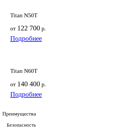
Titan N50T
122 700
от
р.
Подробнее
Titan N60T
140 400
от
р.
Подробнее
Преимущества
Безопасность