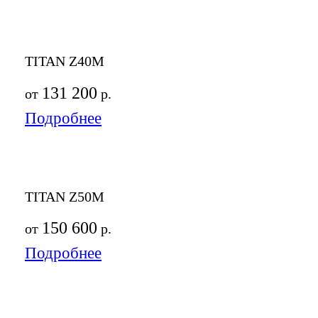
TITAN Z40M
131 200
от
р.
Подробнее
TITAN Z50M
150 600
от
р.
Подробнее