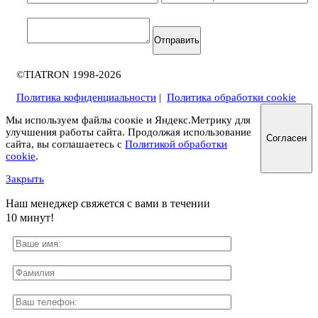
Отправить
©TIATRON 1998-2026
Политика кофиденциальности
|
Политика обработки cookie
Мы используем файлы соокіе и Яндекс.Метрику для
улучшения работы сайта. Продолжая использование
Согласен
сайта, вы соглашаетесь с
Политикой обработки
cookie
.
Закрыть
Наш менеджер свяжется с вами в течении
10 минут!