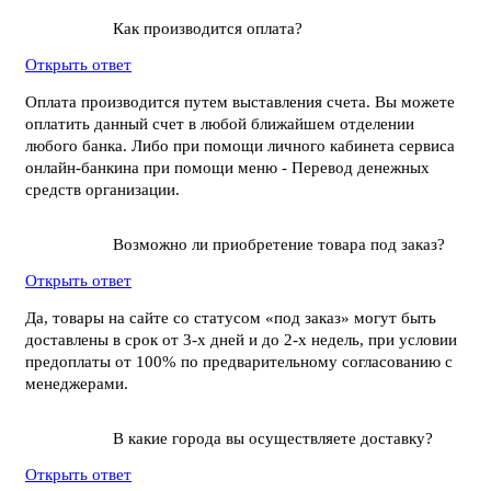
Как производится оплата?
Открыть ответ
Оплата производится путем выставления счета. Вы можете
оплатить данный счет в любой ближайшем отделении
любого банка. Либо при помощи личного кабинета сервиса
онлайн-банкина при помощи меню - Перевод денежных
средств организации.
Возможно ли приобретение товара под заказ?
Открыть ответ
Да, товары на сайте со статусом «под заказ» могут быть
доставлены в срок от 3-х дней и до 2-х недель, при условии
предоплаты от 100% по предварительному согласованию с
менеджерами.
В какие города вы осуществляете доставку?
Открыть ответ