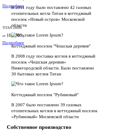
Подробнее
В 2011 году было поставлено 42 газовых
отопительных котла Титан в коттеджный
поселок «Новый остров» Московской
области
TITAN Z60M
162 200
от
р.
Подробнее
Коттеджный поселок "Чешская деревня"
В 2008 году поставка котлов в коттеджный
поселок «Чешская деревня»
Нижегородской области. Было поставлено
30 бытовых котлов Титан
Коттеджный поселок "Рубиновый"
В 2007 было поставлено 39 газовых
отопительных котлов в коттеджный поселок
«Рубиновый» Московской области
Собственное производство