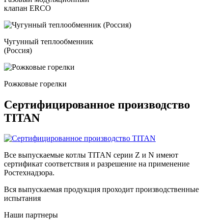
клапан ERCO
Чугунный теплообменник
(Россия)
Рожковые горелки
Сертифицированное производство
TITAN
Все выпускаемые котлы TITAN серии Z и N имеют
сертификат соответствия и разрешение на применение
Ростехнадзора.
Вся выпускаемая продукция проходит производственные
испытания
Наши партнеры