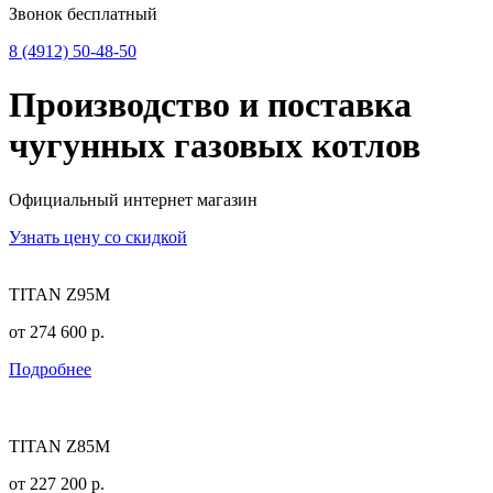
Звонок бесплатный
8 (4912) 50-48-50
Производство и поставка
чугунных
газовых котлов
Официальный интернет магазин
Узнать цену со скидкой
TITAN Z95M
от
274 600
р.
Подробнее
TITAN Z85M
от
227 200
р.