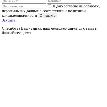
Я даю согласие на обработку
персональных данных в соответствии с политикой
конфиденциальности
Отправить
Закрыть
Спасибо за Вашу заявку, наш менеджер свяжется с вами в
ближайшее время