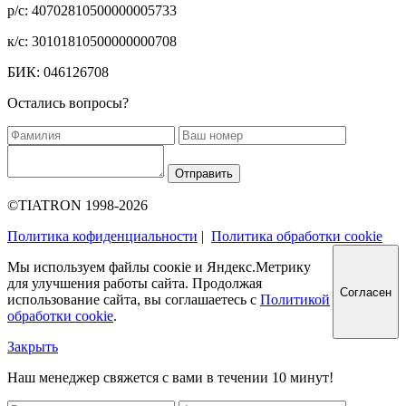
р/с: 40702810500000005733
к/с: 30101810500000000708
БИК: 046126708
Остались вопросы?
Отправить
©TIATRON 1998-2026
Политика кофиденциальности
|
Политика обработки cookie
Мы используем файлы соокіе и Яндекс.Метрику
для улучшения работы сайта. Продолжая
Согласен
использование сайта, вы соглашаетесь с
Политикой
обработки cookie
.
Закрыть
Наш менеджер свяжется с вами в течении 10 минут!