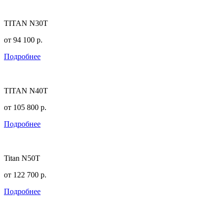
TITAN N30T
от
94 100
р.
Подробнее
TITAN N40T
от
105 800
р.
Подробнее
Titan N50T
от
122 700
р.
Подробнее