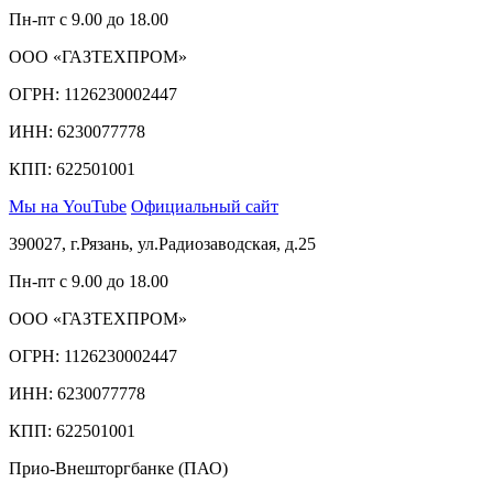
Пн-пт с 9.00 до 18.00
ООО «ГАЗТЕХПРОМ»
ОГРН: 1126230002447
ИНН: 6230077778
КПП: 622501001
Мы на YouTube
Официальный сайт
390027, г.Рязань, ул.Радиозаводская, д.25
Пн-пт с 9.00 до 18.00
ООО «ГАЗТЕХПРОМ»
ОГРН: 1126230002447
ИНН: 6230077778
КПП: 622501001
Прио-Внешторгбанке (ПАО)