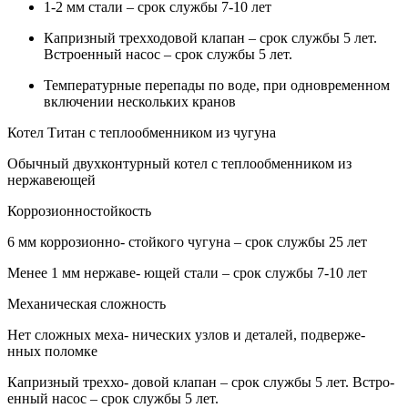
1-2 мм стали – срок службы 7-10 лет
Капризный трехходовой клапан – срок службы 5 лет.
Встроенный насос – срок службы 5 лет.
Температурные перепады по воде, при одновременном
включении нескольких кранов
Котел Титан с теплообменником из чугуна
Обычный двухконтурный котел с теплообменником из
нержавеющей
Коррозионностойкость
6 мм коррозионно- стойкого чугуна – срок службы 25 лет
Менее 1 мм нержаве- ющей стали – срок службы 7-10 лет
Механическая сложность
Нет сложных меха- нических узлов и деталей, подверже-
нных поломке
Капризный треххо- довой клапан – срок службы 5 лет. Встро-
енный насос – срок службы 5 лет.