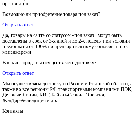
организации.
Возможно ли приобретение товара под заказ?
Открыть ответ
Да, товары на сайте со статусом «под заказ» могут быть
доставлены в срок от 3-х дней и до 2-х недель, при условии
предоплаты от 100% по предварительному согласованию с
менеджерами.
В какие города вы осуществляете доставку?
Открыть ответ
Мы осуществляем доставку по Рязани и Рязанской области, а
также во все регионы РФ транспортными компаниями ПЭК,
Деловые Линии, КИТ, Байкал-Сервис, Энергия,
ЖелДорЭкспедиция и др.
Контакты