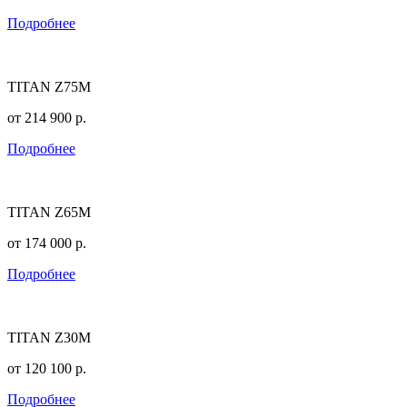
Подробнее
TITAN Z75M
от
214 900
р.
Подробнее
TITAN Z65M
от
174 000
р.
Подробнее
TITAN Z30M
от
120 100
р.
Подробнее