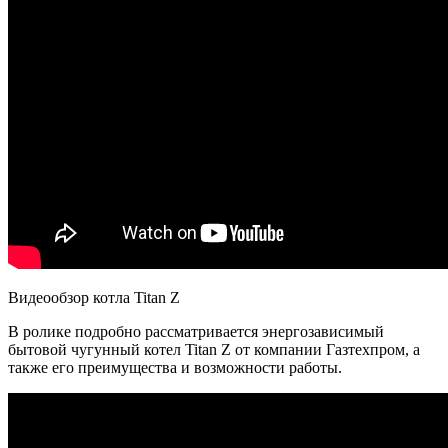
Видеообзор котла Titan Z
В ролике подробно рассматривается энергозависимый
бытовой чугунный котел Titan Z от компании Газтехпром, а
также его преимущества и возможности работы.