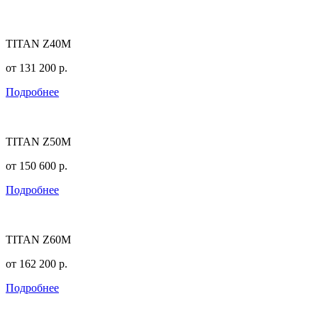
TITAN Z40M
от
131 200
р.
Подробнее
TITAN Z50M
от
150 600
р.
Подробнее
TITAN Z60M
от
162 200
р.
Подробнее