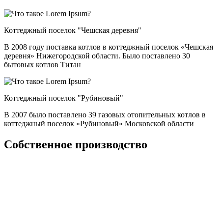
Коттеджный поселок "Чешская деревня"
В 2008 году поставка котлов в коттеджный поселок «Чешская
деревня» Нижегородской области. Было поставлено 30
бытовых котлов Титан
Коттеджный поселок "Рубиновый"
В 2007 было поставлено 39 газовых отопительных котлов в
коттеджный поселок «Рубиновый» Московской области
Собственное производство