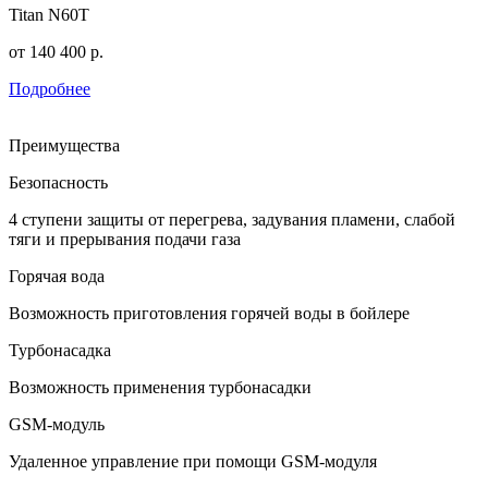
Titan N60T
от
140 400
р.
Подробнее
Преимущества
Безопасность
4 ступени защиты от перегрева, задувания пламени, слабой
тяги и прерывания подачи газа
Горячая вода
Возможность приготовления горячей воды в бойлере
Турбонасадка
Возможность применения турбонасадки
GSM-модуль
Удаленное управление при помощи GSM-модуля