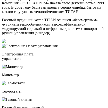
Компания «ГАЗТЕХПРОМ» начала свою деятельность с 1999
года. В 2002 году была запущена в серию линейка бытовых
котлов с чугунным теплообменником ТИТАН.
Газовый чугунный котел TITAN оснащен «бессмертным»
чугунным теплообменником, высокоэффективной
модулируемой горелкой и цифровым дисплеем с поворотной
ручкой управления (энкодер).
Электронная плата
управления
Манометр
Термостаты
Газовый модуляционный