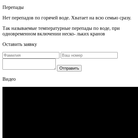
Перепады
Нет перепадов по горячей воде. Хватает на всю семью сразу.
Так называемые температурные перепады по воде, при
одновременном включении неско- льких кранов
Оставить заявку
Отправить
Видео