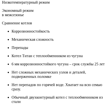
Низкотемпературный режим
Экономный режим
в межсезонье
Сравнение котлов
Коррозионностойкость
Механическая сложность
Перепады
Котел Титан с теплообменником из чугуна
6 мм коррозионностойкого чугуна – срок службы 25 лет
Нет сложных механических узлов и деталей,
подверженных поломке
Нет перепадов по горячей воде. Хватает на всю семью
сразу.
Обычный двухконтурный котел с теплообменником из
стали