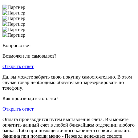
Вопрос-ответ
Возможен ли самовывоз?
Открыть ответ
Да, вы можете забрать свою покупку самостоятельно. В этом
случае товар необходимо обязательно зарезервировать по
телефону.
Как производится оплата?
Открыть ответ
Оплата производится путем выставления счета. Вы можете
оплатить данный счет в любой ближайшем отделении любого
банка. Либо при помощи личного кабинета сервиса онлайн-
банкина при помощи меню - Перевод денежных средств