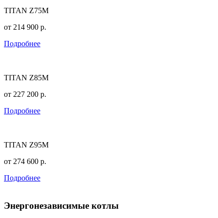
TITAN Z75M
от
214 900
р.
Подробнее
TITAN Z85M
от
227 200
р.
Подробнее
TITAN Z95M
от
274 600
р.
Подробнее
Энергонезависимые котлы