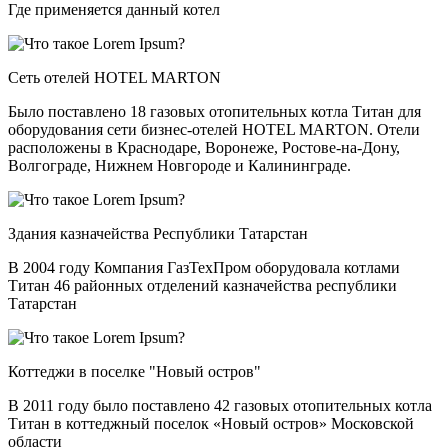
Где применяется данный котел
Сеть отелей HOTEL MARTON
Было поставлено 18 газовых отопительных котла Титан для
оборудования сети бизнес-отелей HOTEL MARTON. Отели
расположены в Краснодаре, Воронеже, Ростове-на-Дону,
Волгограде, Нижнем Новгороде и Калининграде.
Здания казначейства Республики Татарстан
В 2004 году Компания ГазТехПром оборудовала котлами
Титан 46 районных отделений казначейства республики
Татарстан
Коттеджи в поселке "Новый остров"
В 2011 году было поставлено 42 газовых отопительных котла
Титан в коттеджный поселок «Новый остров» Московской
области