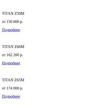
TITAN Z50M
от
150 600
р.
Подробнее
TITAN Z60M
от
162 200
р.
Подробнее
TITAN Z65M
от
174 000
р.
Подробнее