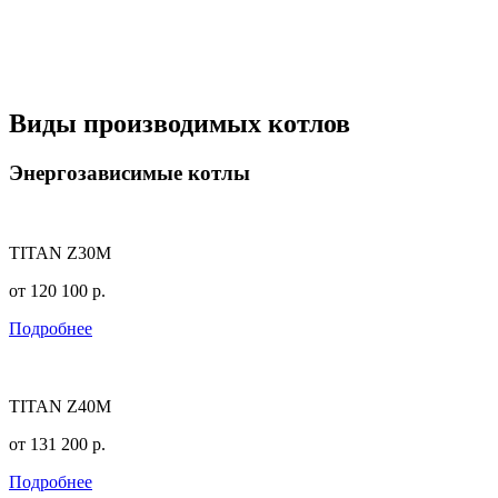
Виды производимых котлов
Энергозависимые котлы
TITAN Z30M
от
120 100
р.
Подробнее
TITAN Z40M
от
131 200
р.
Подробнее