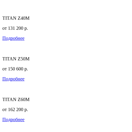
TITAN Z40M
от
131 200
р.
Подробнее
TITAN Z50M
от
150 600
р.
Подробнее
TITAN Z60M
от
162 200
р.
Подробнее