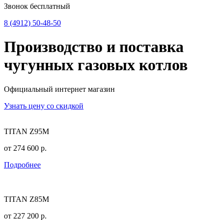
Звонок бесплатный
8 (4912) 50-48-50
Производство и поставка
чугунных
газовых котлов
Официальный интернет магазин
Узнать цену со скидкой
TITAN Z95M
от
274 600
р.
Подробнее
TITAN Z85M
от
227 200
р.