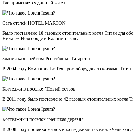
Где применяется данный котел
Сеть отелей HOTEL MARTON
Было поставлено 18 газовых отопительных котла Титан для о
Нижнем Новгороде и Калининграде.
Здания казначейства Республики Татарстан
В 2004 году Компания ГазТехПром оборудовала котлами Титан
Коттеджи в поселке "Новый остров"
В 2011 году было поставлено 42 газовых отопительных котла 
Коттеджный поселок "Чешская деревня"
В 2008 году поставка котлов в коттеджный поселок «Чешская 