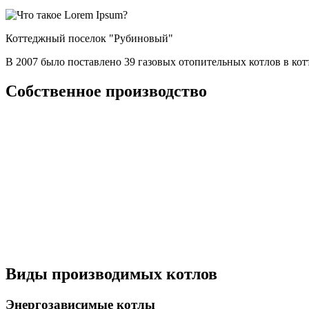
Коттеджный поселок "Рубиновый"
В 2007 было поставлено 39 газовых отопительных котлов в к
Собственное производство
Виды производимых котлов
Энергозависимые котлы