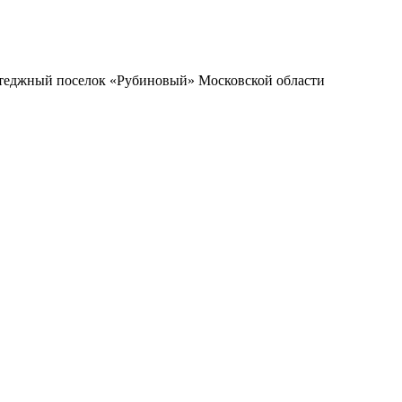
оттеджный поселок «Рубиновый» Московской области