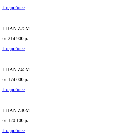
Подробнее
TITAN Z75M
от
214 900
р.
Подробнее
TITAN Z65M
от
174 000
р.
Подробнее
TITAN Z30M
от
120 100
р.
Подробнее