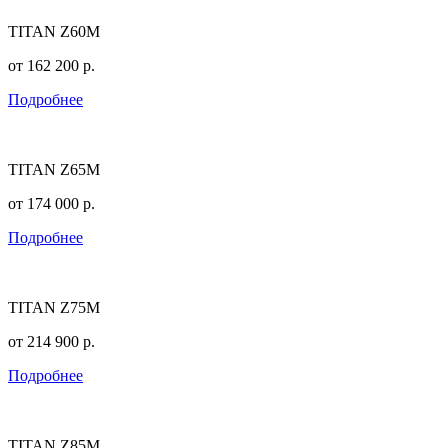
TITAN Z60M
от
162 200
р.
Подробнее
TITAN Z65M
от
174 000
р.
Подробнее
TITAN Z75M
от
214 900
р.
Подробнее
TITAN Z85M