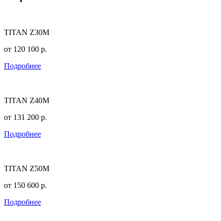
TITAN Z30M
от
120 100
р.
Подробнее
TITAN Z40M
от
131 200
р.
Подробнее
TITAN Z50M
от
150 600
р.
Подробнее